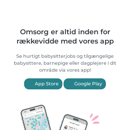
Omsorg er altid inden for
rækkevidde med vores app
Se hurtigt babysitterjobs og tilgængelige
babysittere, barnepige eller dagplejere i dit
område via vores app!
App Store
Google Play