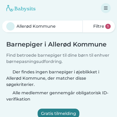
Filtre
1
Barnepiger i Allerød Kommune
Find betroede barnepiger til dine børn til enhver
børnepasningsudfordring.
Der findes ingen barnepiger i øjeblikket i
Allerød Kommune, der matcher disse
søgekriterier.
Alle medlemmer gennemgår obligatorisk ID-
verifikation
Gratis tilmelding