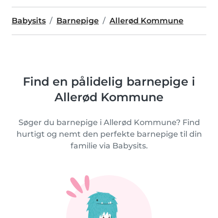
Babysits
Barnepige
Allerød Kommune
Find en pålidelig barnepige i
Allerød Kommune
Søger du barnepige i Allerød Kommune? Find
hurtigt og nemt den perfekte barnepige til din
familie via Babysits.