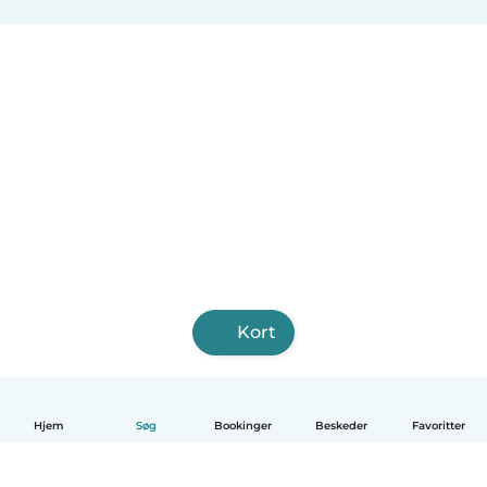
Kort
Hjem
Søg
Bookinger
Beskeder
Favoritter