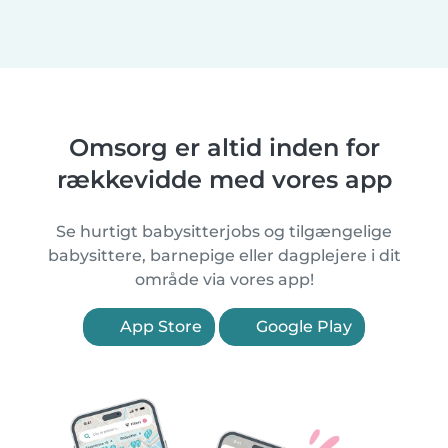
Omsorg er altid inden for
rækkevidde med vores app
Se hurtigt babysitterjobs og tilgængelige
babysittere, barnepige eller dagplejere i dit
område via vores app!
App Store
Google Play