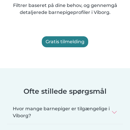
Filtrer baseret på dine behov, og gennemgå
detaljerede barnepigeprofiler i Viborg.
Gratis tilmelding
Ofte stillede spørgsmål
Hvor mange barnepiger er tilgængelige i
Viborg?