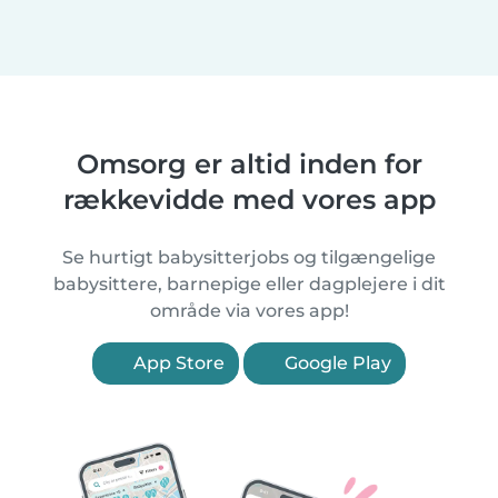
Omsorg er altid inden for
rækkevidde med vores app
Se hurtigt babysitterjobs og tilgængelige
babysittere, barnepige eller dagplejere i dit
område via vores app!
App Store
Google Play