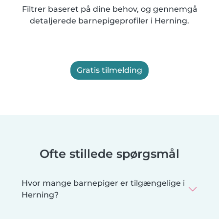
Filtrer baseret på dine behov, og gennemgå
detaljerede barnepigeprofiler i Herning.
Gratis tilmelding
Ofte stillede spørgsmål
Hvor mange barnepiger er tilgængelige i
Herning?