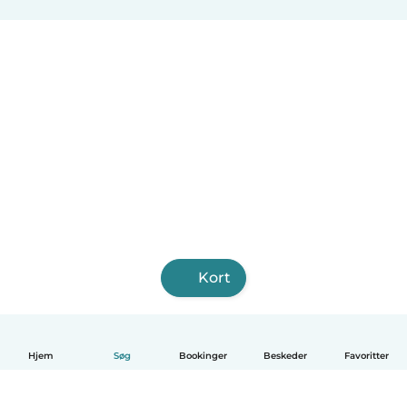
Kort
Hjem
Søg
Bookinger
Beskeder
Favoritter