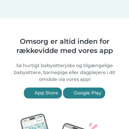
Omsorg er altid inden for
rækkevidde med vores app
Se hurtigt babysitterjobs og tilgængelige
babysittere, barnepige eller dagplejere i dit
område via vores app!
App Store
Google Play