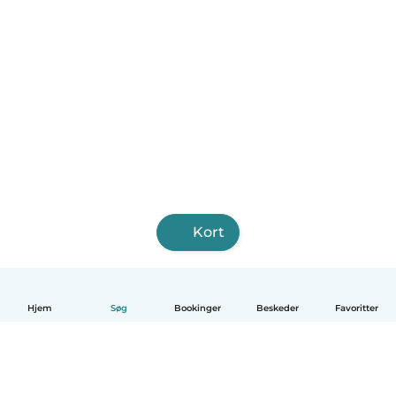
Kort
Hjem
Søg
Bookinger
Beskeder
Favoritter