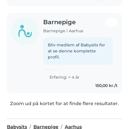
Barnepige
Barnepige i Aarhus
Bliv medlem af Babysits for
at se denne komplette
profil.
Erfaring: > 4 år
150,00 kr./t
Zoom ud på kortet for at finde flere resultater.
Babysits
Barnepige
Aarhus