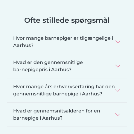
Ofte stillede spørgsmål
Hvor mange barnepiger er tilgængelige i
Aarhus?
Hvad er den gennemsnitlige
barnepigepris i Aarhus?
Hvor mange års erhvervserfaring har den
gennemsnitlige barnepige i Aarhus?
Hvad er gennemsnitsalderen for en
barnepige i Aarhus?