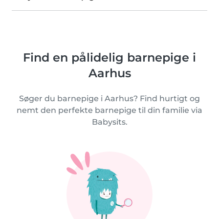
Find en pålidelig barnepige i
Aarhus
Søger du barnepige i Aarhus? Find hurtigt og
nemt den perfekte barnepige til din familie via
Babysits.