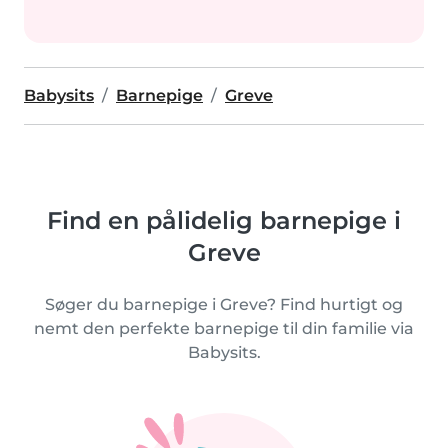
Babysits
Barnepige
Greve
Find en pålidelig barnepige i
Greve
Søger du barnepige i Greve? Find hurtigt og
nemt den perfekte barnepige til din familie via
Babysits.