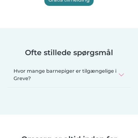
Ofte stillede spørgsmål
Hvor mange barnepiger er tilgængelige i
Greve?