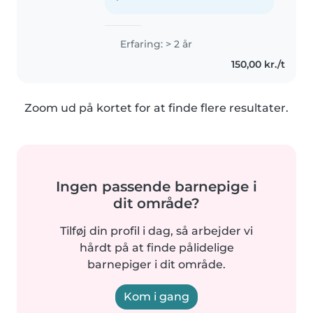
Erfaring: > 2 år
150,00 kr./t
Zoom ud på kortet for at finde flere resultater.
Ingen passende barnepige i
dit område?
Tilføj din profil i dag, så arbejder vi
hårdt på at finde pålidelige
barnepiger i dit område.
Kom i gang