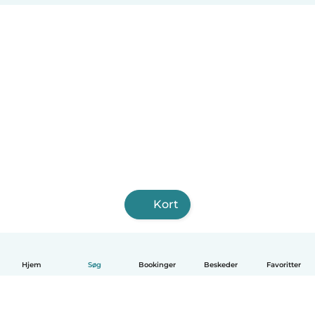
Kort
Hjem
Søg
Bookinger
Beskeder
Favoritter