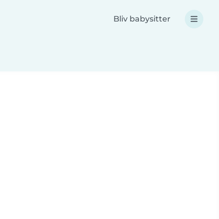
Bliv babysitter