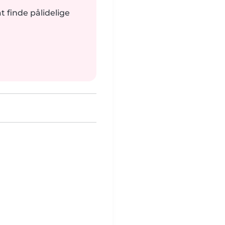
at finde pålidelige