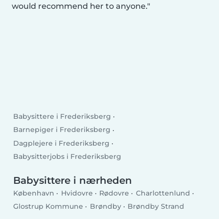
would recommend her to anyone.
Babysittere i Frederiksberg
Barnepiger i Frederiksberg
Dagplejere i Frederiksberg
Babysitterjobs i Frederiksberg
Babysittere i nærheden
København
Hvidovre
Rødovre
Charlottenlund
Glostrup Kommune
Brøndby
Brøndby Strand