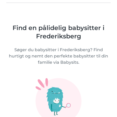
Find en pålidelig babysitter i
Frederiksberg
Søger du babysitter i Frederiksberg? Find
hurtigt og nemt den perfekte babysitter til din
familie via Babysits.