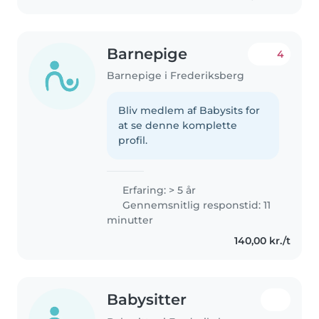
Barnepige
4
Barnepige i Frederiksberg
Bliv medlem af Babysits for
at se denne komplette
profil.
Erfaring: > 5 år
Gennemsnitlig responstid: 11
minutter
140,00 kr./t
Babysitter