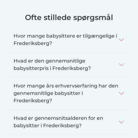
Ofte stillede spørgsmål
Hvor mange babysittere er tilgængelige i
Frederiksberg?
Hvad er den gennemsnitlige
babysitterpris i Frederiksberg?
Hvor mange års erhvervserfaring har den
gennemsnitlige babysitter i
Frederiksberg?
Hvad er gennemsnitsalderen for en
babysitter i Frederiksberg?