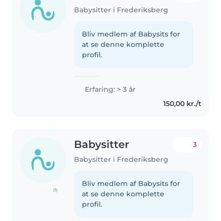
Babysitter i Frederiksberg
Bliv medlem af Babysits for
at se denne komplette
profil.
Erfaring: > 3 år
150,00 kr./t
Babysitter
3
Babysitter i Frederiksberg
Bliv medlem af Babysits for
(1)
at se denne komplette
profil.