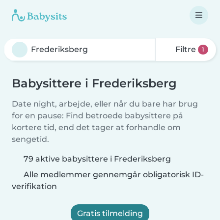
Filtre
1
Babysittere i Frederiksberg
Date night, arbejde, eller når du bare har brug
for en pause: Find betroede babysittere på
kortere tid, end det tager at forhandle om
sengetid.
79 aktive babysittere i Frederiksberg
Alle medlemmer gennemgår obligatorisk ID-
verifikation
Gratis tilmelding