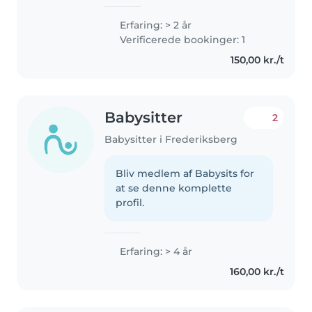
Erfaring: > 2 år
Verificerede bookinger: 1
150,00 kr./t
Babysitter
2
Babysitter i Frederiksberg
Bliv medlem af Babysits for
at se denne komplette
profil.
Erfaring: > 4 år
160,00 kr./t