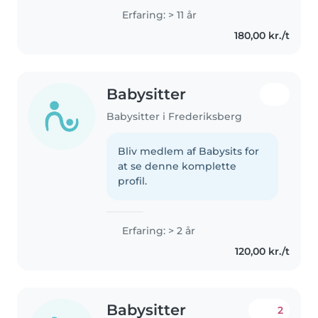
Erfaring: > 11 år
180,00 kr./t
Babysitter
Babysitter i Frederiksberg
Bliv medlem af Babysits for
at se denne komplette
profil.
Erfaring: > 2 år
120,00 kr./t
Babysitter
2