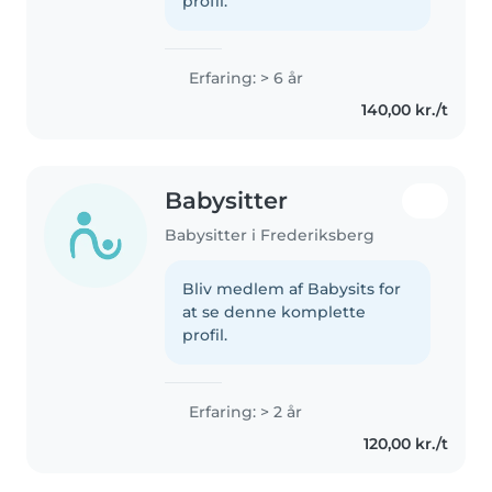
profil.
Erfaring: > 6 år
140,00 kr./t
Babysitter
Babysitter i Frederiksberg
Bliv medlem af Babysits for
at se denne komplette
profil.
Erfaring: > 2 år
120,00 kr./t