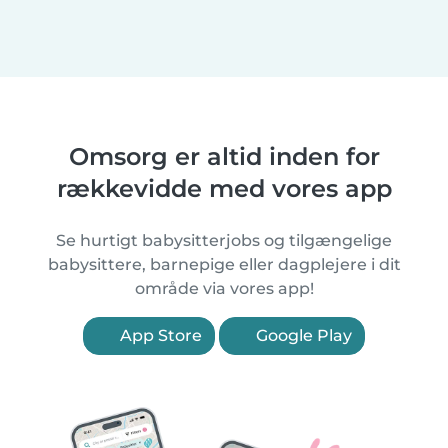
Omsorg er altid inden for
rækkevidde med vores app
Se hurtigt babysitterjobs og tilgængelige
babysittere, barnepige eller dagplejere i dit
område via vores app!
App Store
Google Play