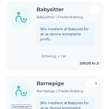
Babysitter
Babysitter i Frederiksberg
Bliv medlem af Babysits for
at se denne komplette
profil.
Erfaring: < 1 år
200,00 kr./t
Barnepige
5
Barnepige i Frederiksberg
Bliv medlem af Babysits for
Familiefavorit
at se denne komplette