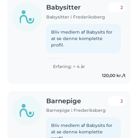
Babysitter
2
Babysitter i Frederiksberg
Bliv medlem af Babysits for
at se denne komplette
profil.
Erfaring: > 4 år
120,00 kr./t
Barnepige
2
Barnepige i Frederiksberg
Bliv medlem af Babysits for
at se denne komplette