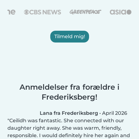
Tilmeld mig!
Anmeldelser fra forældre i
Frederiksberg!
Lana fra Frederiksberg
•
April 2026
Ceilidh was fantastic. She connected with our
daughter right away. She was warm, friendly,
responsible. I would definitely hire her again and