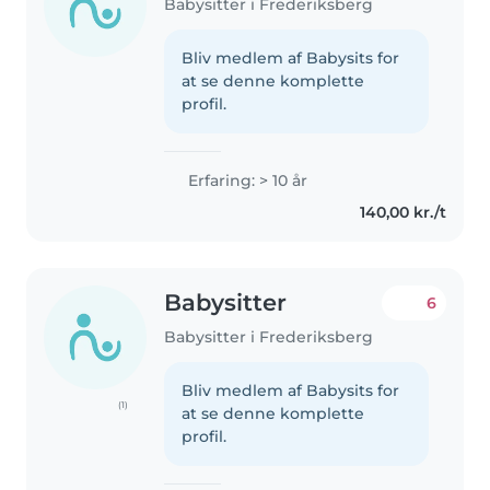
Babysitter i Frederiksberg
Bliv medlem af Babysits for
at se denne komplette
profil.
Erfaring: > 10 år
140,00 kr./t
Babysitter
6
Babysitter i Frederiksberg
Bliv medlem af Babysits for
(1)
at se denne komplette
profil.