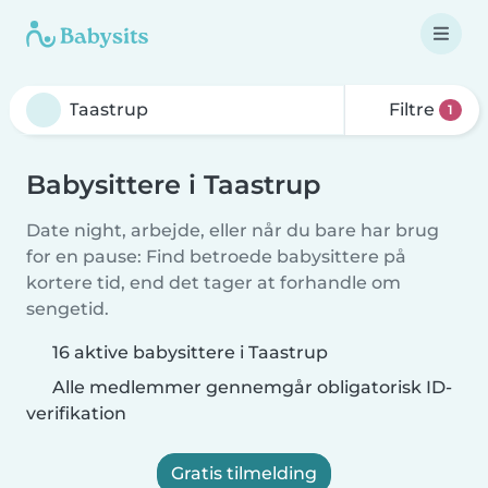
Filtre
1
Babysittere i Taastrup
Date night, arbejde, eller når du bare har brug
for en pause: Find betroede babysittere på
kortere tid, end det tager at forhandle om
sengetid.
16 aktive babysittere i Taastrup
Alle medlemmer gennemgår obligatorisk ID-
verifikation
Gratis tilmelding