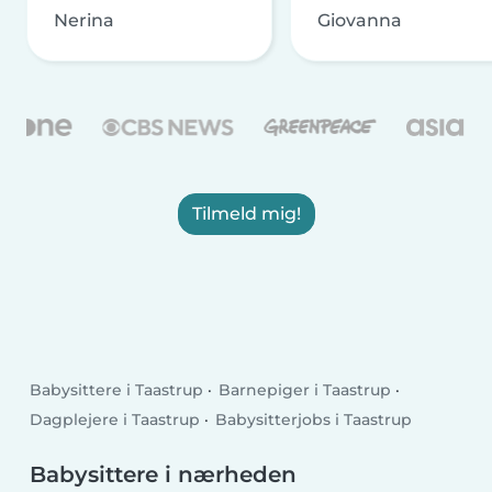
Nerina
Giovanna
Tilmeld mig!
Babysittere i Taastrup
Barnepiger i Taastrup
Dagplejere i Taastrup
Babysitterjobs i Taastrup
Babysittere i nærheden