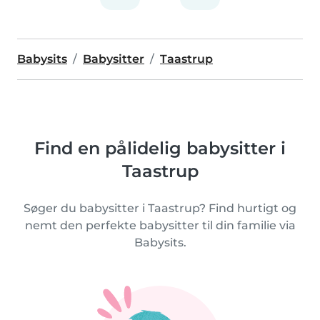
Babysits
Babysitter
Taastrup
Find en pålidelig babysitter i
Taastrup
Søger du babysitter i Taastrup? Find hurtigt og
nemt den perfekte babysitter til din familie via
Babysits.