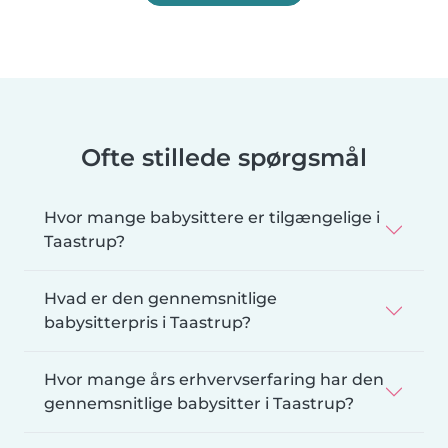
Ofte stillede spørgsmål
Hvor mange babysittere er tilgængelige i
Taastrup?
Hvad er den gennemsnitlige
babysitterpris i Taastrup?
Hvor mange års erhvervserfaring har den
gennemsnitlige babysitter i Taastrup?