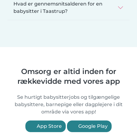
Hvad er gennemsnitsalderen for en
babysitter i Taastrup?
Omsorg er altid inden for
rækkevidde med vores app
Se hurtigt babysitterjobs og tilgængelige
babysittere, barnepige eller dagplejere i dit
område via vores app!
App Store
Google Play