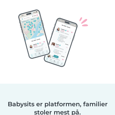
Babysits er platformen, familier
stoler mest på.