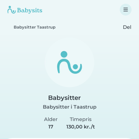
Del
Babysitter Taastrup
Babysitter
Babysitter i Taastrup
Alder
Timepris
17
130,00 kr./t