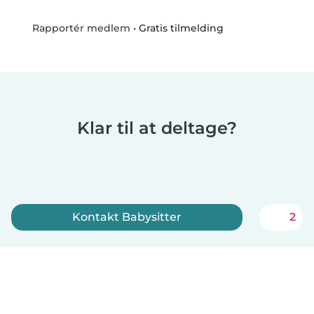
•
Gratis tilmelding
Rapportér medlem
Klar til at deltage?
Kontakt Babysitter
2