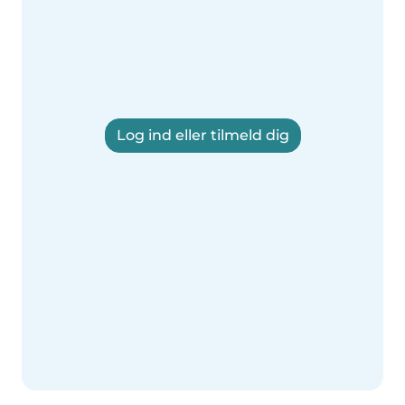
Log ind eller tilmeld dig