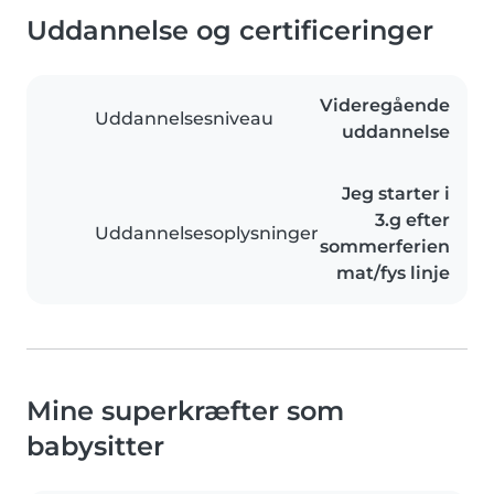
Uddannelse og certificeringer
Videregående
Uddannelsesniveau
uddannelse
Jeg starter i
3.g efter
Uddannelsesoplysninger
sommerferien
mat/fys linje
Mine superkræfter som
babysitter