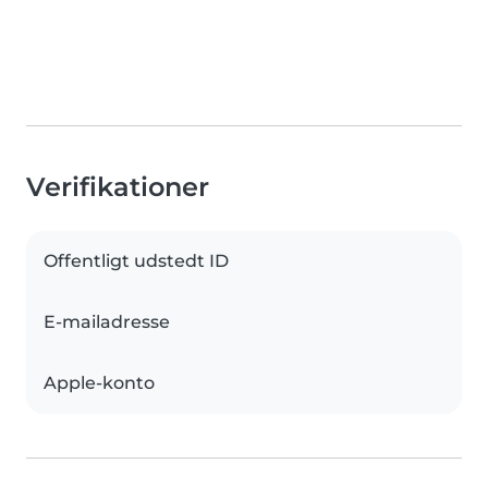
Verifikationer
Offentligt udstedt ID
E-mailadresse
Apple-konto