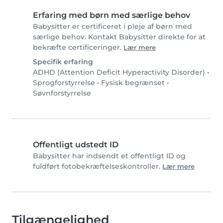
Erfaring med børn med særlige behov
Babysitter er certificeret i pleje af børn med
særlige behov. Kontakt Babysitter direkte for at
bekræfte certificeringer.
Lær mere
Specifik erfaring
ADHD (Attention Deficit Hyperactivity Disorder)
•
Sprogforstyrrelse
•
Fysisk begrænset
•
Søvnforstyrrelse
Offentligt udstedt ID
Babysitter har indsendt et offentligt ID og
fuldført fotobekræftelseskontroller.
Lær mere
Tilgængelighed