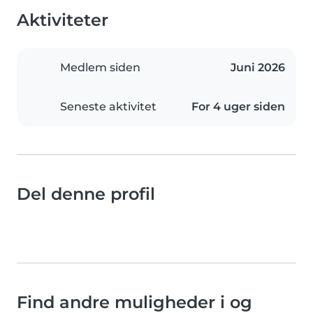
Aktiviteter
Medlem siden
Juni 2026
Seneste aktivitet
For 4 uger siden
Del denne profil
Find andre muligheder i og