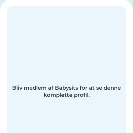
Bliv medlem af Babysits for at se denne
komplette profil.