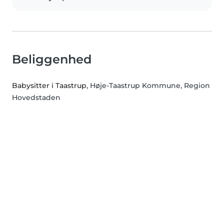
Beliggenhed
Babysitter i Taastrup
, Høje-Taastrup Kommune, Region
Hovedstaden