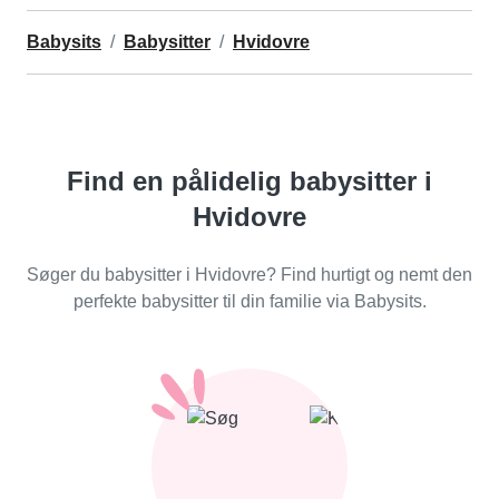
Babysits
Babysitter
Hvidovre
Find en pålidelig babysitter i
Hvidovre
Søger du babysitter i Hvidovre? Find hurtigt og nemt den
perfekte babysitter til din familie via Babysits.