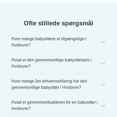
Ofte stillede spørgsmål
Hvor mange babysittere er tilgængelige i
Hvidovre?
Hvad er den gennemsnitlige babysitterpris i
Hvidovre?
Hvor mange års erhvervserfaring har den
gennemsnitlige babysitter i Hvidovre?
Hvad er gennemsnitsalderen for en babysitter i
Hvidovre?