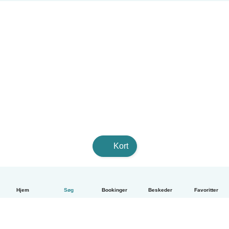
Kort
Hjem
Søg
Bookinger
Beskeder
Favoritter