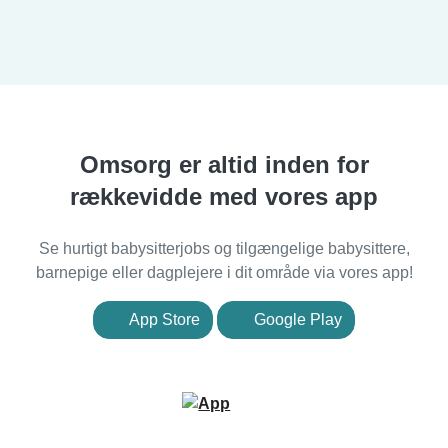
Omsorg er altid inden for
rækkevidde med vores app
Se hurtigt babysitterjobs og tilgængelige babysittere,
barnepige eller dagplejere i dit område via vores app!
App Store
Google Play