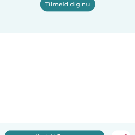
Tilmeld dig nu