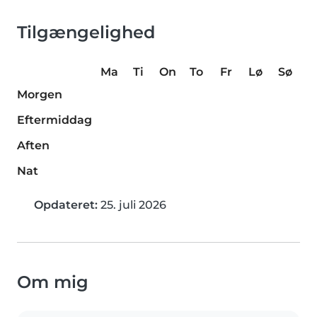
Tilgængelighed
Ma
Ti
On
To
Fr
Lø
Sø
Morgen
Eftermiddag
Aften
Nat
Opdateret:
25. juli 2026
Om mig