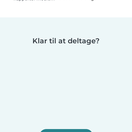
Klar til at deltage?