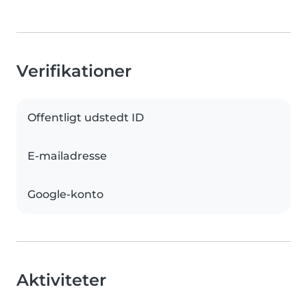
Verifikationer
Offentligt udstedt ID
E-mailadresse
Google-konto
Aktiviteter