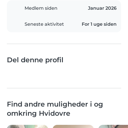
Medlem siden
Januar 2026
Seneste aktivitet
For 1 uge siden
Del denne profil
Find andre muligheder i og
omkring Hvidovre