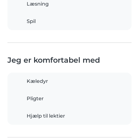
Læsning
Spil
Jeg er komfortabel med
Kæledyr
Pligter
Hjælp til lektier