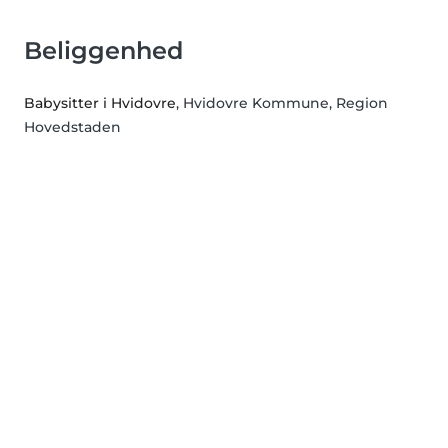
Beliggenhed
Babysitter i Hvidovre
, Hvidovre Kommune, Region
Hovedstaden