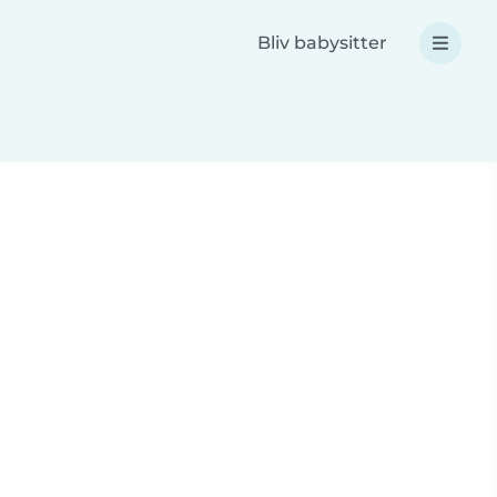
Bliv babysitter