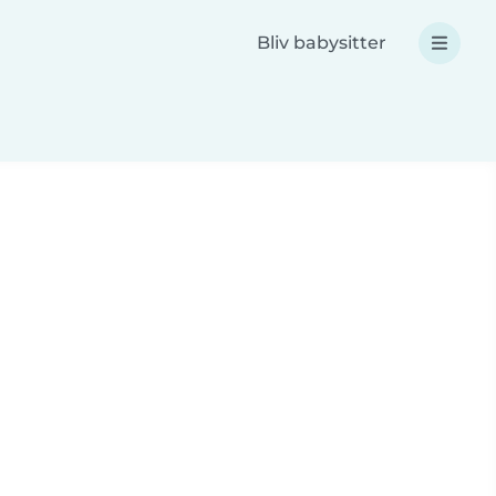
Bliv babysitter