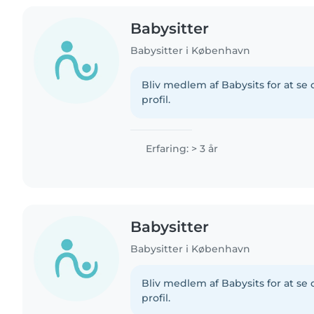
Babysitter
Babysitter i København
Bliv medlem af Babysits for at s
profil.
Erfaring: > 3 år
Babysitter
Babysitter i København
Bliv medlem af Babysits for at s
profil.