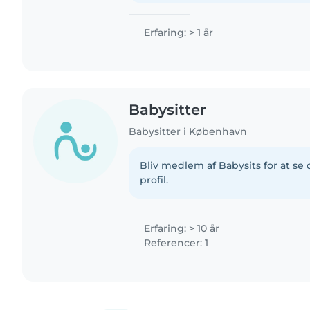
Erfaring: > 1 år
Babysitter
Babysitter i København
Bliv medlem af Babysits for at s
profil.
Erfaring: > 10 år
Referencer: 1