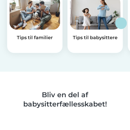
Tips til familier
Tips til babysittere
Bliv en del af
babysitterfællesskabet!