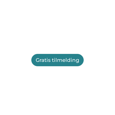
Gratis tilmelding