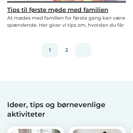
Tips til første møde med familien
At mødes med familien for første gang kan være
spændende. Her giver vi tips om, hvordan du får
me...
1
2
Ideer, tips og børnevenlige
aktiviteter