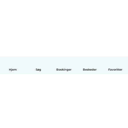
Hjem
Søg
Bookinger
Beskeder
Favoritter
Dansk