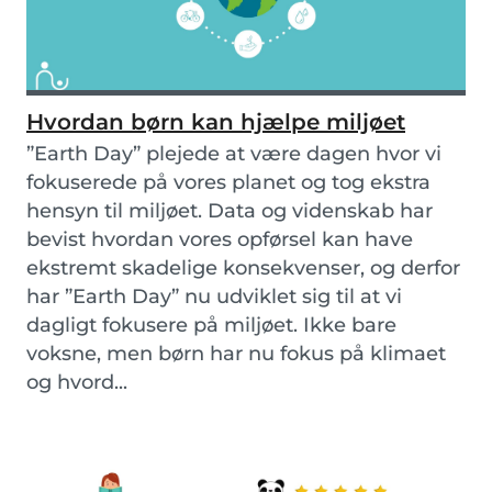
Hvordan børn kan hjælpe miljøet
”Earth Day” plejede at være dagen hvor vi
fokuserede på vores planet og tog ekstra
hensyn til miljøet. Data og videnskab har
bevist hvordan vores opførsel kan have
ekstremt skadelige konsekvenser, og derfor
har ”Earth Day” nu udviklet sig til at vi
dagligt fokusere på miljøet. Ikke bare
voksne, men børn har nu fokus på klimaet
og hvord...