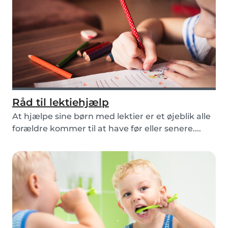
Råd til lektiehjælp
At hjælpe sine børn med lektier er et øjeblik alle
forældre kommer til at have før eller senere....