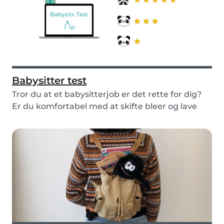
Babysitter test
Tror du at et babysitterjob er det rette for dig?
Er du komfortabel med at skifte bleer og lave
m...