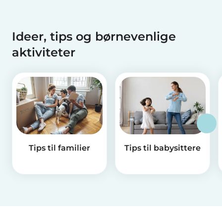
Ideer, tips og børnevenlige
aktiviteter
Tips til familier
Tips til babysittere