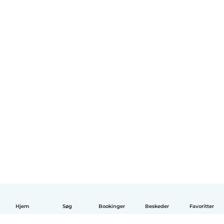
Hjem
Søg
Bookinger
Beskeder
Favoritter