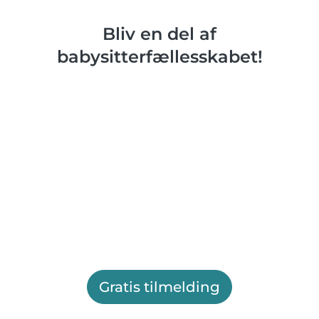
Bliv en del af
babysitterfællesskabet!
Gratis tilmelding