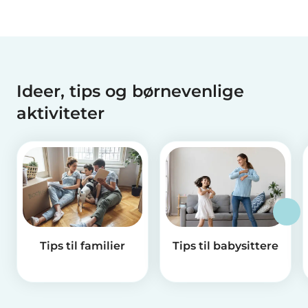
Ideer, tips og børnevenlige
aktiviteter
Tips til familier
Tips til babysittere