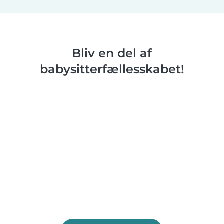
Bliv en del af
babysitterfællesskabet!