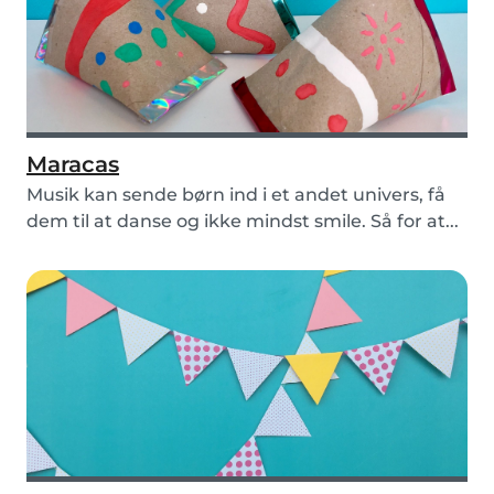
Maracas
Musik kan sende børn ind i et andet univers, få
dem til at danse og ikke mindst smile. Så for at...