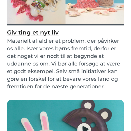
Giv ting et nyt liv
Materielt affald er et problem, der påvirker
os alle. Især vores børns fremtid, derfor er
det noget vi er nødt til at begynde at
uddanne os om. Vi bør alle forsøge at være
et godt eksempel. Selv små initiativer kan
gøre en forskel for at bevare vores land og
fremtiden for de næste generationer.