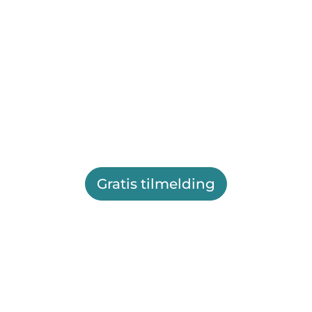
Gratis tilmelding