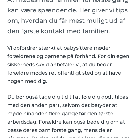
kan være spændende. Her giver vi tips
om, hvordan du får mest muligt ud af
den første kontakt med familien.
Vi opfordrer stærkt at babysittere møder
forældrene og børnene på forhånd. For din egen
sikkerheds skyld anbefaler vi, at du beder
forældre mødes i et offentligt sted og at have
nogen med dig.
Du bør også tage dig tid til at føle dig godt tilpas
med den anden part, selvom det betyder at
møde hinanden flere gange før den første
arbejdsdag. Forældre kan også bede dig om at
passe deres barn første gang, mens de er