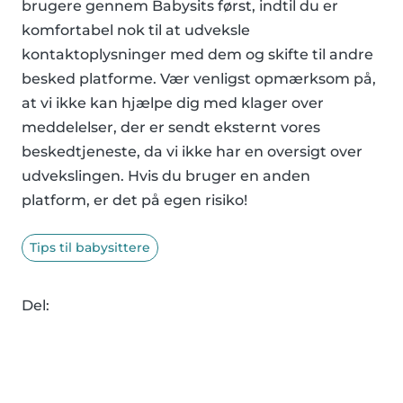
brugere gennem Babysits først, indtil du er
komfortabel nok til at udveksle
kontaktoplysninger med dem og skifte til andre
besked platforme. Vær venligst opmærksom på,
at vi ikke kan hjælpe dig med klager over
meddelelser, der er sendt eksternt vores
beskedtjeneste, da vi ikke har en oversigt over
udvekslingen. Hvis du bruger en anden
platform, er det på egen risiko!
Tips til babysittere
Del: