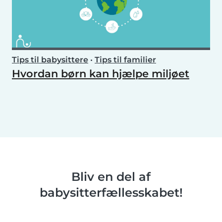
Tips til babysittere
•
Tips til familier
Hvordan børn kan hjælpe miljøet
Bliv en del af
babysitterfællesskabet!