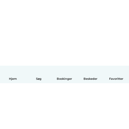
Hjem
Søg
Bookinger
Beskeder
Favoritter
Dansk