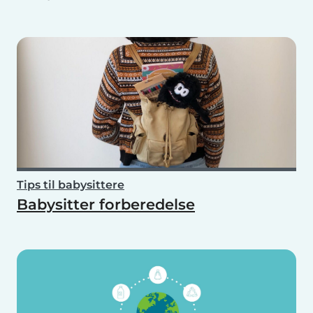
Tips til babysittere
Babysitter forberedelse