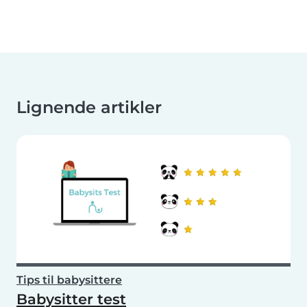
Lignende artikler
Tips til babysittere
Babysitter test