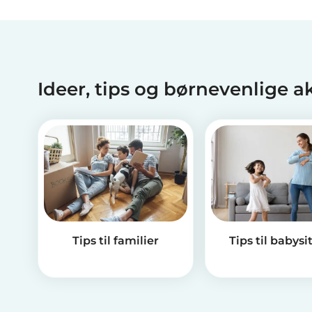
Ideer, tips og børnevenlige a
Tips til familier
Tips til babysi