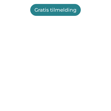
Gratis tilmelding