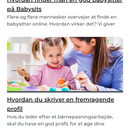
på Babysits
Flere og flere mennesker overvejer at finde en
babysitter online. Hvordan virker det? Vi giver
di...
Hvordan du skriver en fremragende
profil
Hvis du leder efter et børnepasningsarbejde,
skal du have en god profil, for at øge dine