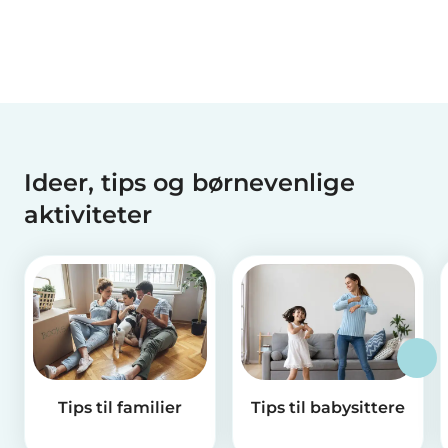
chancer...
Ideer, tips og børnevenlige
aktiviteter
Tips til familier
Tips til babysittere