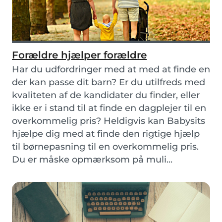
Forældre hjælper forældre
Har du udfordringer med at med at finde en
der kan passe dit barn? Er du utilfreds med
kvaliteten af de kandidater du finder, eller
ikke er i stand til at finde en dagplejer til en
overkommelig pris? Heldigvis kan Babysits
hjælpe dig med at finde den rigtige hjælp
til børnepasning til en overkommelig pris.
Du er måske opmærksom på muli...