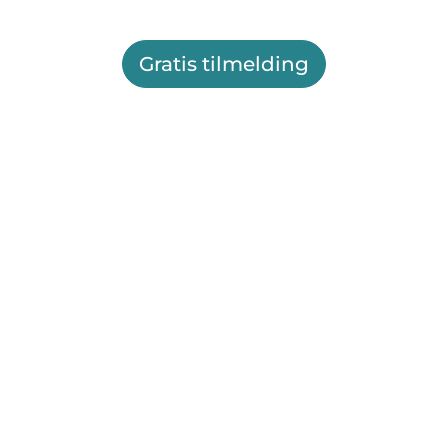
Gratis tilmelding