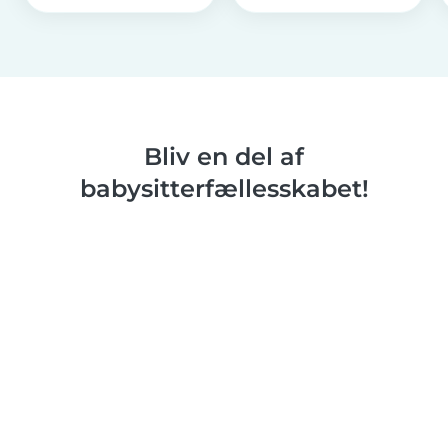
Bliv en del af
babysitterfællesskabet!