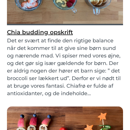
Chia budding opskrift
Det er svært at finde den rigtige balance
når det kommer til at give sine børn sund
og nærende mad. Vi spiser med vores øjne,
og det gør sig især gældende for børn. Der
er aldrig nogen der hører et barn sige: ” det
broccoli ser lækkert ud”. Derfor er vi nødt til
at bruge vores fantasi. Chiafrø er fulde af
antioxidanter, og de indeholde...