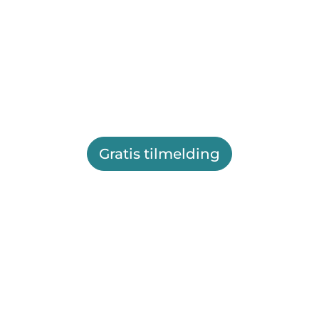
Gratis tilmelding