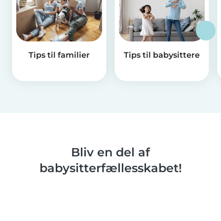
Tips til familier
Tips til babysittere
Bliv en del af
babysitterfællesskabet!