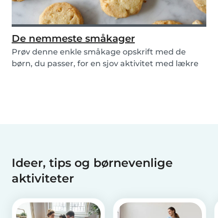
De nemmeste småkager
Prøv denne enkle småkage opskrift med de
børn, du passer, for en sjov aktivitet med lækre
resulta...
Ideer, tips og børnevenlige
aktiviteter