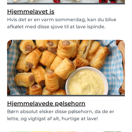
Hjemmelavet is
Hvis det er en varm sommerdag, kan du blive
afkølet med disse sjove til at lave ispinde.
Hjemmelavede pølsehorn
Børn absolut elsker disse pølsehorn, da de er
lette, og vigtigst af alt, hurtige at lave!