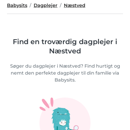
Babysits
Dagplejer
Næstved
Find en troværdig dagplejer i
Næstved
Søger du dagplejer i Næstved? Find hurtigt og
nemt den perfekte dagplejer til din familie via
Babysits.