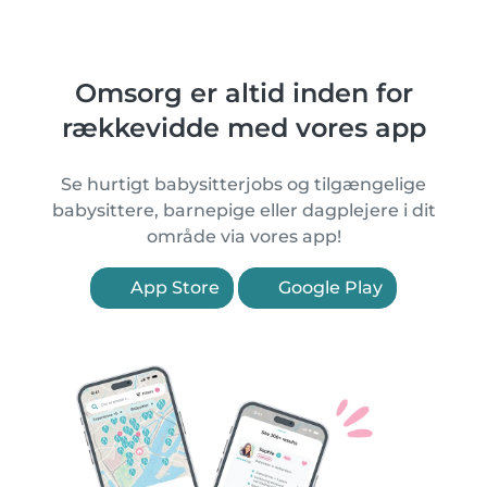
Omsorg er altid inden for
rækkevidde med vores app
Se hurtigt babysitterjobs og tilgængelige
babysittere, barnepige eller dagplejere i dit
område via vores app!
App Store
Google Play