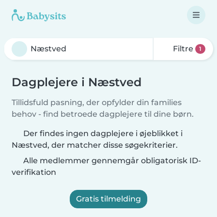
Filtre
1
Dagplejere i Næstved
Tillidsfuld pasning, der opfylder din families
behov - find betroede dagplejere til dine børn.
Der findes ingen dagplejere i øjeblikket i
Næstved, der matcher disse søgekriterier.
Alle medlemmer gennemgår obligatorisk ID-
verifikation
Gratis tilmelding