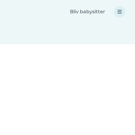
Bliv babysitter