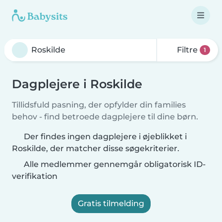
Filtre
1
Dagplejere i Roskilde
Tillidsfuld pasning, der opfylder din families
behov - find betroede dagplejere til dine børn.
Der findes ingen dagplejere i øjeblikket i
Roskilde, der matcher disse søgekriterier.
Alle medlemmer gennemgår obligatorisk ID-
verifikation
Gratis tilmelding