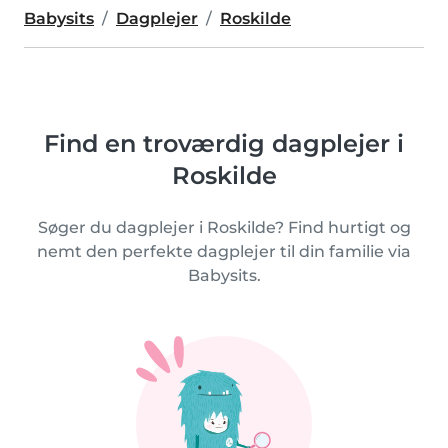
Babysits
Dagplejer
Roskilde
Find en troværdig dagplejer i
Roskilde
Søger du dagplejer i Roskilde? Find hurtigt og
nemt den perfekte dagplejer til din familie via
Babysits.