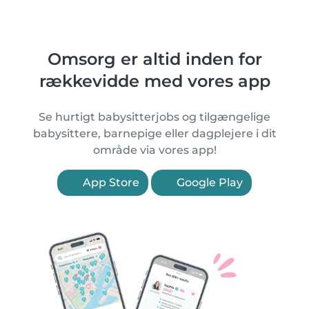
Omsorg er altid inden for
rækkevidde med vores app
Se hurtigt babysitterjobs og tilgængelige
babysittere, barnepige eller dagplejere i dit
område via vores app!
App Store
Google Play