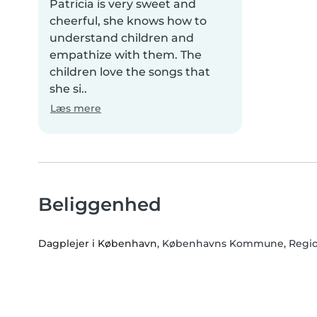
Patricia is very sweet and
cheerful, she knows how to
understand children and
empathize with them. The
children love the songs that
she si..
Læs mere
Beliggenhed
Dagplejer i København
, Københavns Kommune, Regi