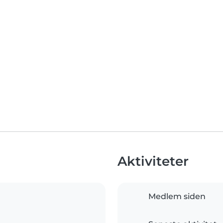
Aktiviteter
Medlem siden