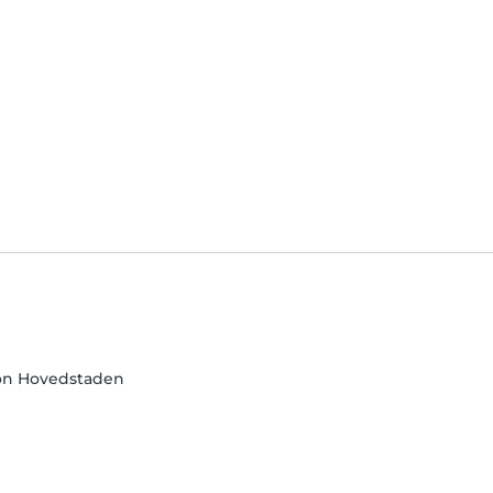
on Hovedstaden