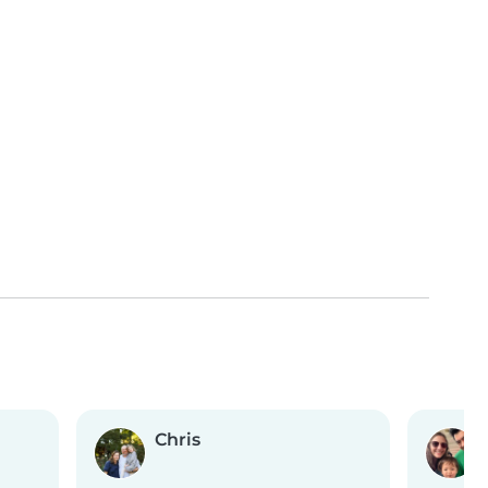
Chris