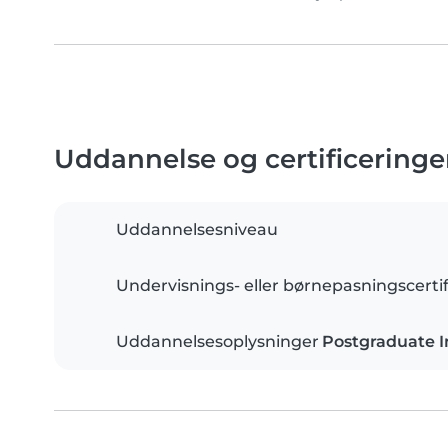
Uddannelse og certificeringe
Uddannelsesniveau
Undervisnings- eller børnepasningscertif
Uddannelsesoplysninger
Postgraduate I