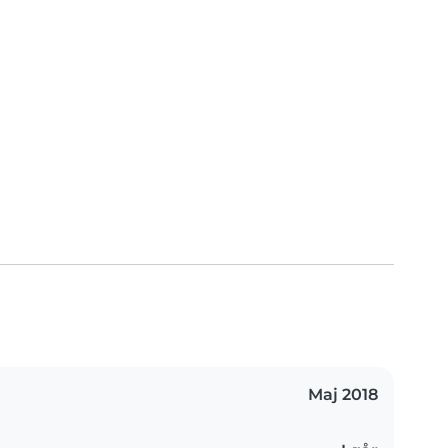
Maj 2018