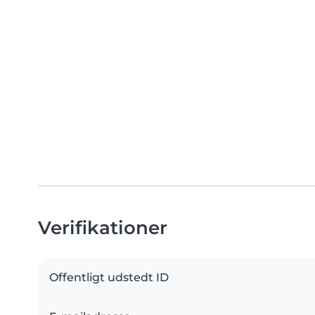
Verifikationer
Offentligt udstedt ID