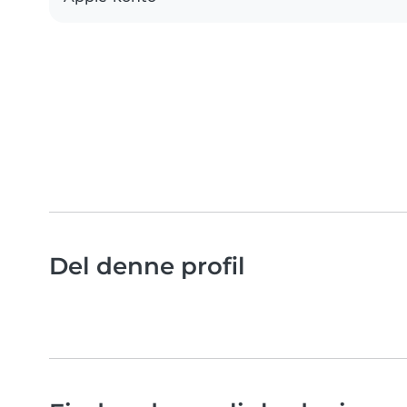
Del denne profil