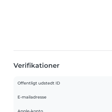
Verifikationer
Offentligt udstedt ID
E-mailadresse
Apple-konto