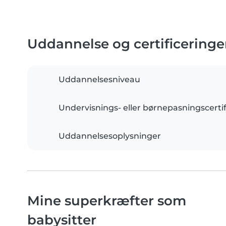
Uddannelse og certificeringe
Uddannelsesniveau
Undervisnings- eller børnepasningscertif
Uddannelsesoplysninger
Mine superkræfter som
babysitter