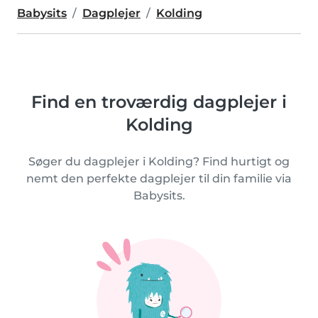
Babysits
Dagplejer
Kolding
Find en troværdig dagplejer i
Kolding
Søger du dagplejer i Kolding? Find hurtigt og
nemt den perfekte dagplejer til din familie via
Babysits.