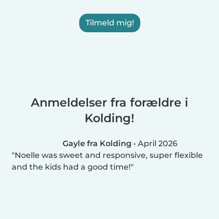
Tilmeld mig!
Anmeldelser fra forældre i
Kolding!
Gayle fra Kolding
•
April 2026
Noelle was sweet and responsive, super flexible
and the kids had a good time!