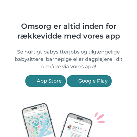
Omsorg er altid inden for
rækkevidde med vores app
Se hurtigt babysitterjobs og tilgængelige
babysittere, barnepige eller dagplejere i dit
område via vores app!
App Store
Google Play