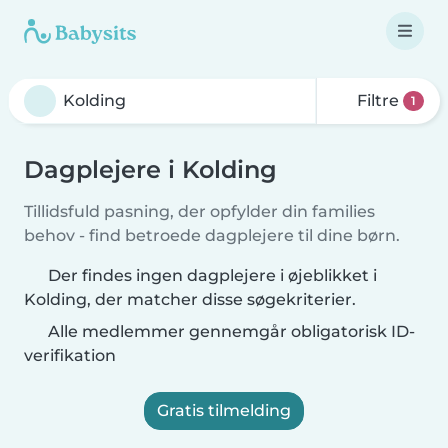
Filtre
1
Dagplejere i Kolding
Tillidsfuld pasning, der opfylder din families
behov - find betroede dagplejere til dine børn.
Der findes ingen dagplejere i øjeblikket i
Kolding, der matcher disse søgekriterier.
Alle medlemmer gennemgår obligatorisk ID-
verifikation
Gratis tilmelding