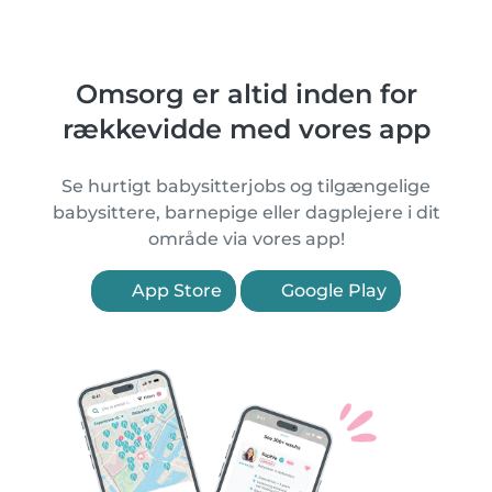
Omsorg er altid inden for
rækkevidde med vores app
Se hurtigt babysitterjobs og tilgængelige
babysittere, barnepige eller dagplejere i dit
område via vores app!
App Store
Google Play