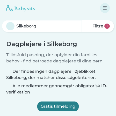
Filtre
1
Dagplejere i Silkeborg
Tillidsfuld pasning, der opfylder din families
behov - find betroede dagplejere til dine børn.
Der findes ingen dagplejere i øjeblikket i
Silkeborg, der matcher disse søgekriterier.
Alle medlemmer gennemgår obligatorisk ID-
verifikation
Gratis tilmelding