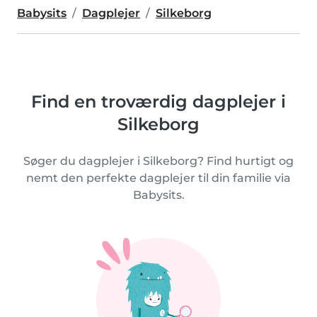
Babysits
Dagplejer
Silkeborg
Find en troværdig dagplejer i
Silkeborg
Søger du dagplejer i Silkeborg? Find hurtigt og
nemt den perfekte dagplejer til din familie via
Babysits.