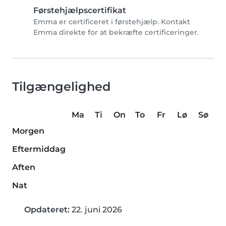
Førstehjælpscertifikat
Emma er certificeret i førstehjælp. Kontakt
Emma direkte for at bekræfte certificeringer.
Tilgængelighed
Ma
Ti
On
To
Fr
Lø
Sø
Morgen
Eftermiddag
Aften
Nat
Opdateret:
22. juni 2026