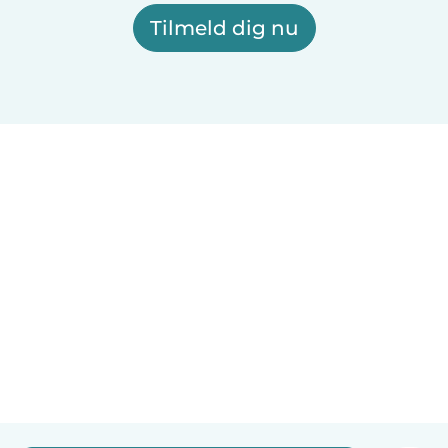
Tilmeld dig nu