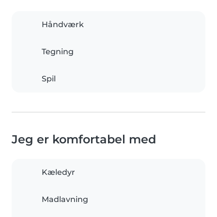
Håndværk
Tegning
Spil
Jeg er komfortabel med
Kæledyr
Madlavning