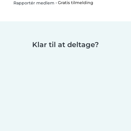
•
Gratis tilmelding
Rapportér medlem
Klar til at deltage?