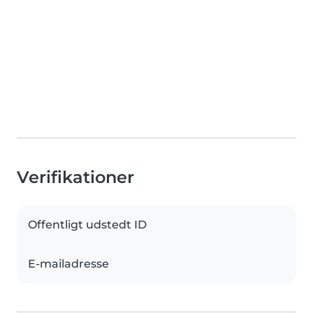
Verifikationer
Offentligt udstedt ID
E-mailadresse