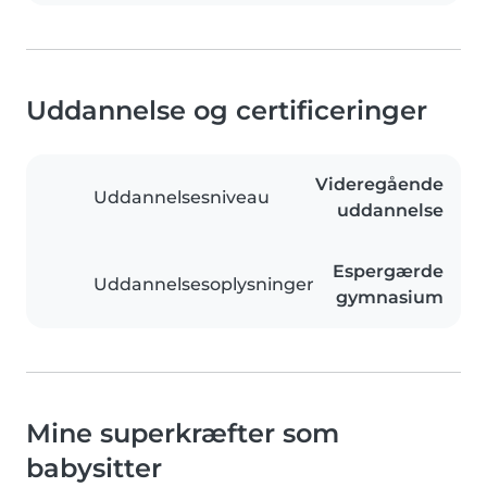
Uddannelse og certificeringer
Videregående
Uddannelsesniveau
uddannelse
Espergærde
Uddannelsesoplysninger
gymnasium
Mine superkræfter som
babysitter