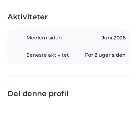
Aktiviteter
Medlem siden
Juni 2026
Seneste aktivitet
For 2 uger siden
Del denne profil