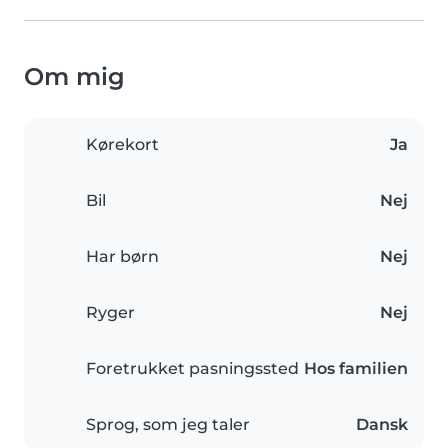
Om mig
Kørekort
Ja
Bil
Nej
Har børn
Nej
Ryger
Nej
Foretrukket pasningssted
Hos familien
Sprog, som jeg taler
Dansk