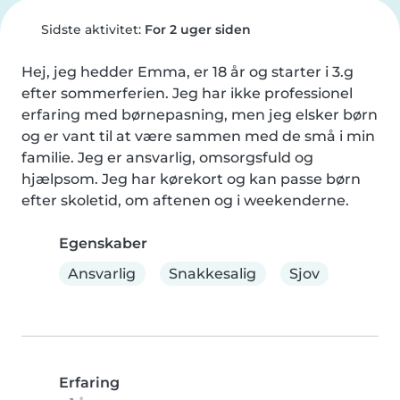
Sidste aktivitet:
For 2 uger siden
Hej, jeg hedder Emma, er 18 år og starter i 3.g 
efter sommerferien. Jeg har ikke professionel 
erfaring med børnepasning, men jeg elsker børn 
og er vant til at være sammen med de små i min 
familie. Jeg er ansvarlig, omsorgsfuld og 
hjælpsom. Jeg har kørekort og kan passe børn 
efter skoletid, om aftenen og i weekenderne.
Egenskaber
Ansvarlig
Snakkesalig
Sjov
Erfaring