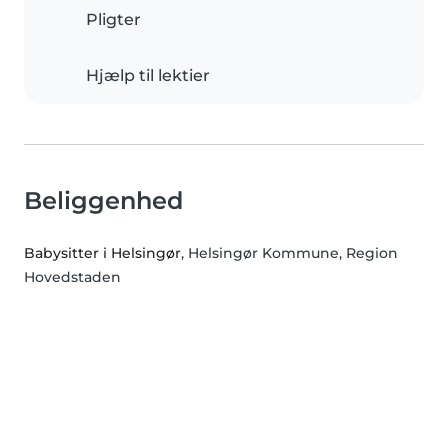
Pligter
Hjælp til lektier
Beliggenhed
Babysitter i Helsingør
, Helsingør Kommune, Region
Hovedstaden