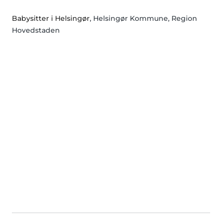
Babysitter i Helsingør
, Helsingør Kommune, Region
Hovedstaden