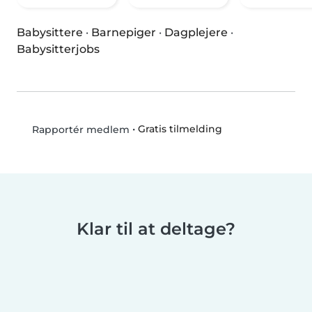
Babysittere
·
Barnepiger
·
Dagplejere
·
Babysitterjobs
•
Gratis tilmelding
Rapportér medlem
Klar til at deltage?