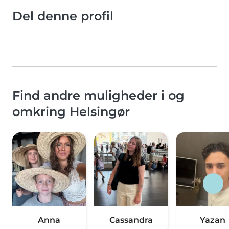
Del denne profil
Find andre muligheder i og
omkring Helsingør
Anna
Cassandra
Yazan