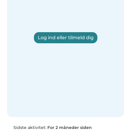
Log ind eller tilmeld dig
Sidste aktivitet:
For 2 måneder siden