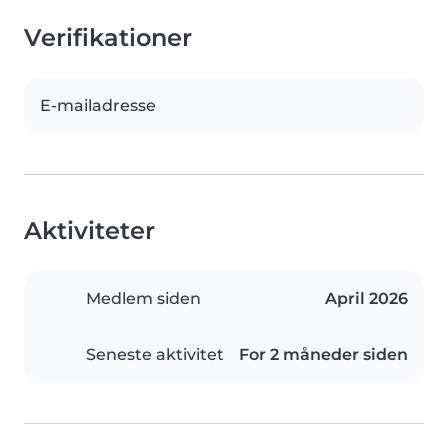
Verifikationer
E-mailadresse
Aktiviteter
Medlem siden
April 2026
Seneste aktivitet
For 2 måneder siden