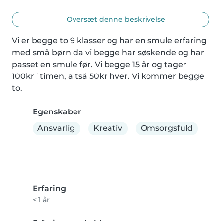
Oversæt denne beskrivelse
Vi er begge to 9 klasser og har en smule erfaring 
med små børn da vi begge har søskende og har 
passet en smule før. Vi begge 15 år og tager 
100kr i timen, altså 50kr hver. Vi kommer begge 
to.
Egenskaber
Ansvarlig
Kreativ
Omsorgsfuld
Erfaring
< 1 år