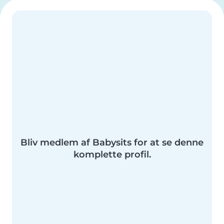
Bliv medlem af Babysits for at se denne
komplette profil.