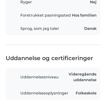
Ryger
Nej
Foretrukket pasningssted
Hos familien
Sprog, som jeg taler
Dansk
Uddannelse og certificeringer
Videregående
Uddannelsesniveau
uddannelse
Uddannelsesoplysninger
Folkeskole