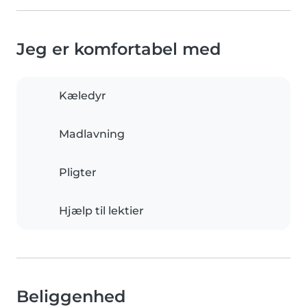
Jeg er komfortabel med
Kæledyr
Madlavning
Pligter
Hjælp til lektier
Beliggenhed