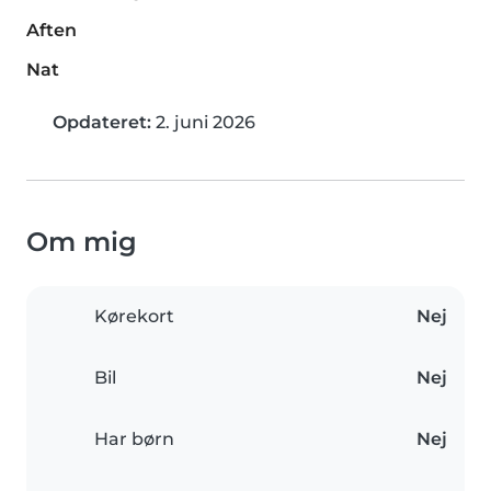
Aften
Nat
Opdateret:
2. juni 2026
Om mig
Kørekort
Nej
Bil
Nej
Har børn
Nej