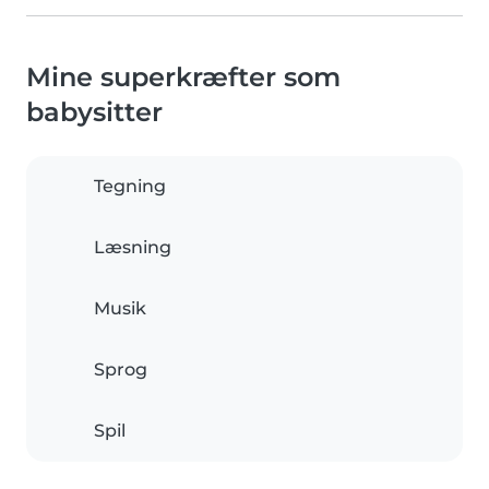
Mine superkræfter som
babysitter
Tegning
Læsning
Musik
Sprog
Spil