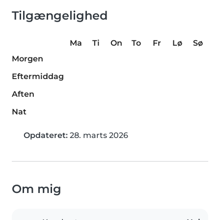
Tilgængelighed
Ma
Ti
On
To
Fr
Lø
Sø
Morgen
Eftermiddag
Aften
Nat
Opdateret:
28. marts 2026
Om mig