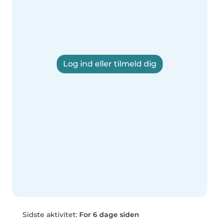
Log ind eller tilmeld dig
Sidste aktivitet:
For 6 dage siden