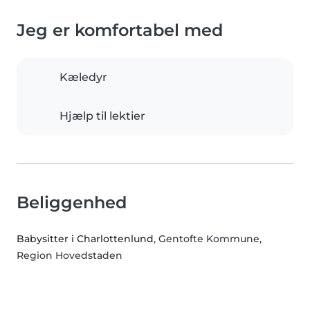
Jeg er komfortabel med
Kæledyr
Hjælp til lektier
Beliggenhed
Babysitter i Charlottenlund
, Gentofte Kommune,
Region Hovedstaden