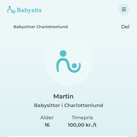
Del
Babysitter Charlottenlund
Martin
Babysitter i Charlottenlund
Alder
Timepris
16
100,00 kr./t