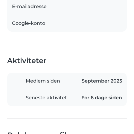
E-mailadresse
Google-konto
Aktiviteter
Medlem siden
September 2025
Seneste aktivitet
For 6 dage siden