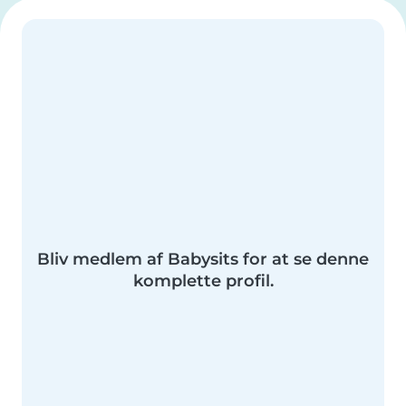
Bliv medlem af Babysits for at se denne
komplette profil.