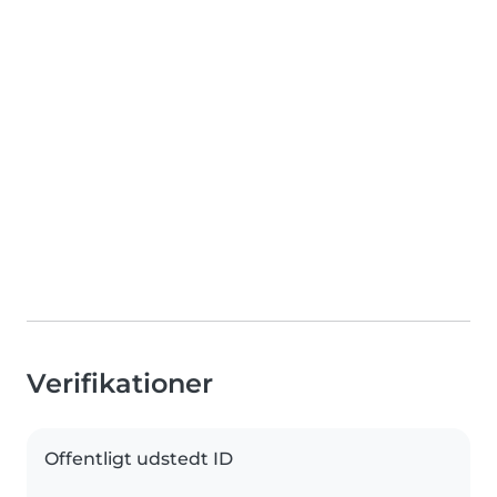
Verifikationer
Offentligt udstedt ID