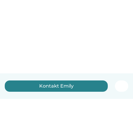
Kontakt Emily