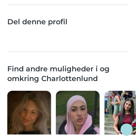
Del denne profil
Find andre muligheder i og
omkring Charlottenlund