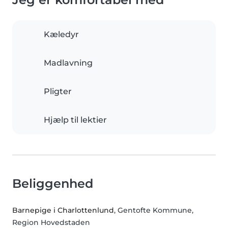
Kæledyr
Madlavning
Pligter
Hjælp til lektier
Beliggenhed
Barnepige i Charlottenlund
, Gentofte Kommune,
Region Hovedstaden