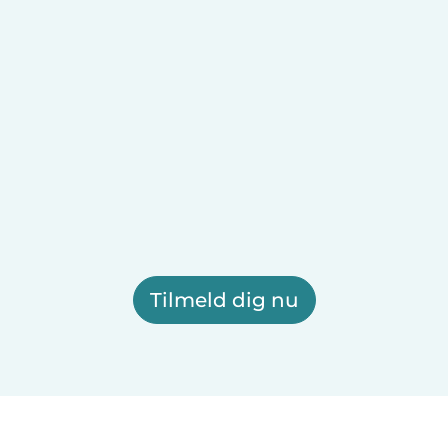
Tilmeld dig nu