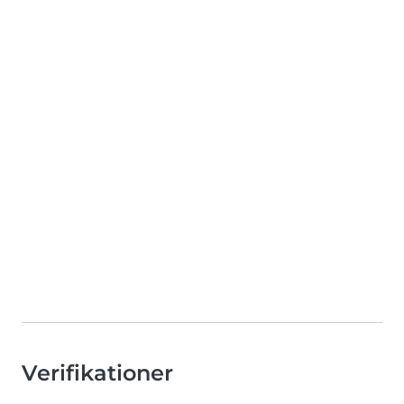
Verifikationer