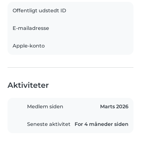
Offentligt udstedt ID
E-mailadresse
Apple-konto
Aktiviteter
Medlem siden
Marts 2026
Seneste aktivitet
For 4 måneder siden