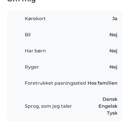
Kørekort
Ja
Bil
Nej
Har børn
Nej
Ryger
Nej
Foretrukket pasningssted
Hos familien
Dansk
Sprog, som jeg taler
Engelsk
Tysk