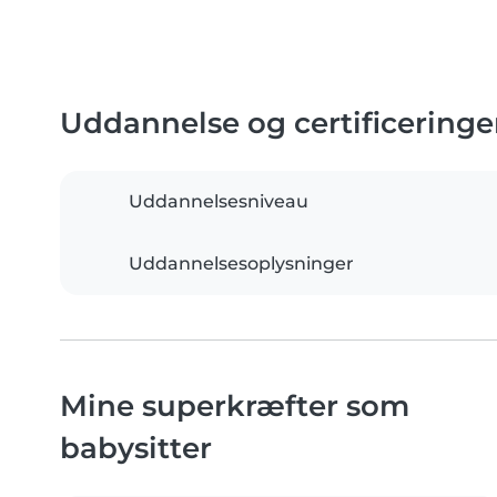
Uddannelse og certificeringe
Uddannelsesniveau
Uddannelsesoplysninger
Mine superkræfter som
babysitter