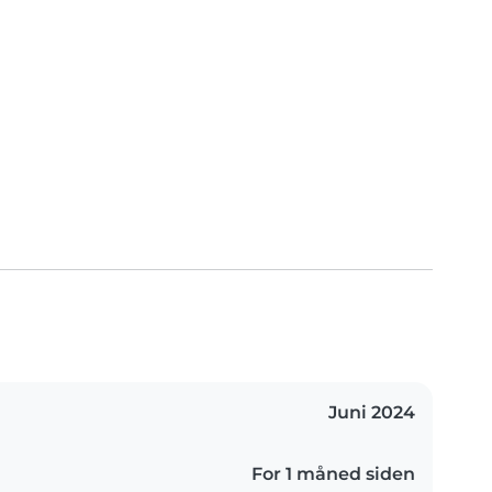
Juni 2024
For 1 måned siden