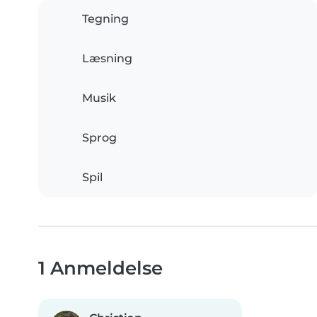
Tegning
Læsning
Musik
Sprog
Spil
1 Anmeldelse