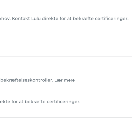
ehov. Kontakt Lulu direkte for at bekræfte certificeringer.
tobekræftelseskontroller.
Lær mere
rekte for at bekræfte certificeringer.