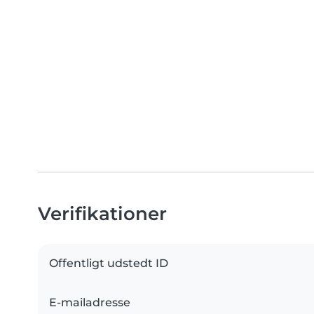
Verifikationer
Offentligt udstedt ID
E-mailadresse