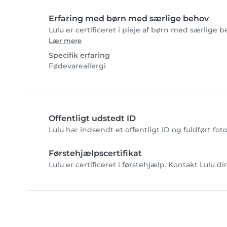
Erfaring med børn med særlige behov
Lulu er certificeret i pleje af børn med særlige b
Lær mere
Specifik erfaring
Fødevareallergi
Offentligt udstedt ID
Lulu har indsendt et offentligt ID og fuldført fo
Førstehjælpscertifikat
Lulu er certificeret i førstehjælp. Kontakt Lulu di