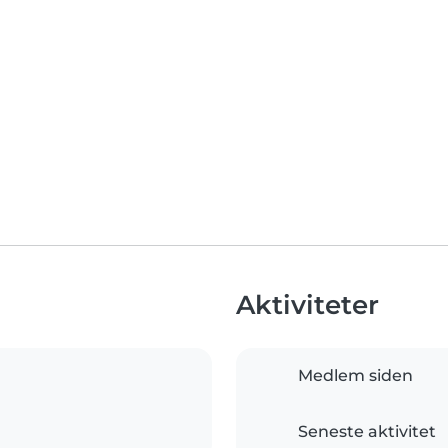
Aktiviteter
Medlem siden
Seneste aktivitet