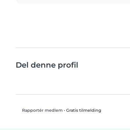
Del denne profil
•
Gratis tilmelding
Rapportér medlem