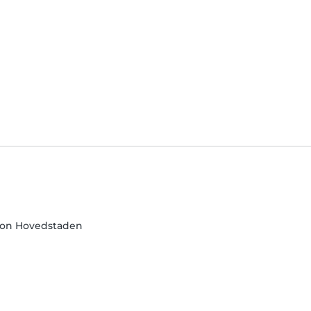
ion Hovedstaden