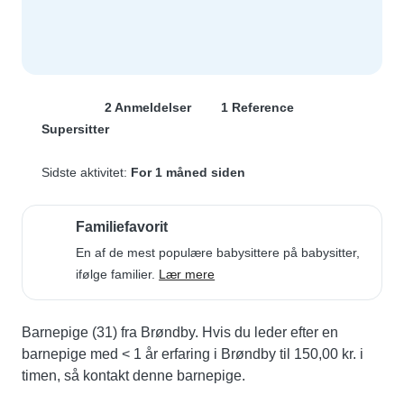
2 Anmeldelser
1 Reference
Supersitter
Sidste aktivitet:
For 1 måned siden
Familiefavorit
En af de mest populære babysittere på babysitter,
ifølge familier.
Lær mere
Barnepige (31) fra Brøndby. Hvis du leder efter en 
barnepige med < 1 år erfaring i Brøndby til 150,00 kr. i 
timen, så kontakt denne barnepige.