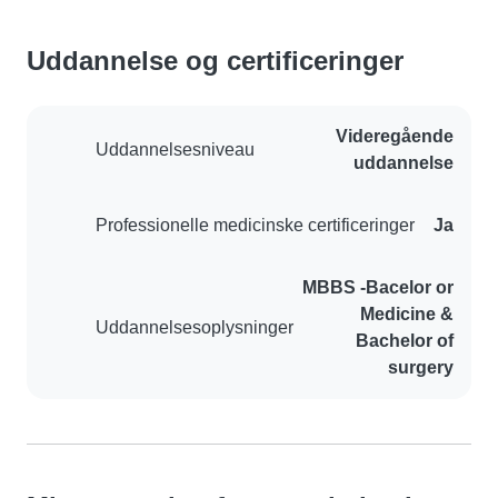
Uddannelse og certificeringer
Videregående
Uddannelsesniveau
uddannelse
Professionelle medicinske certificeringer
Ja
MBBS -Bacelor or
Medicine &
Uddannelsesoplysninger
Bachelor of
surgery