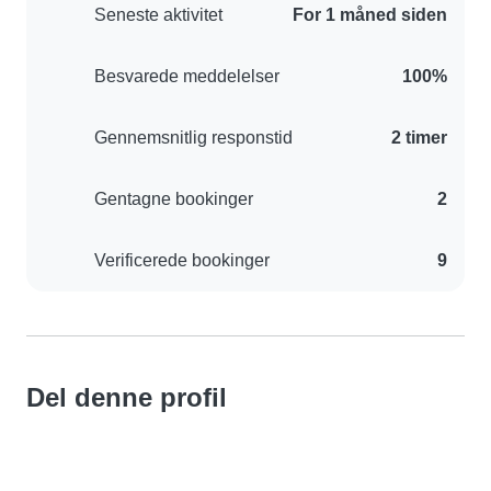
Seneste aktivitet
For 1 måned siden
Besvarede meddelelser
100%
Gennemsnitlig responstid
2 timer
Gentagne bookinger
2
Verificerede bookinger
9
Del denne profil