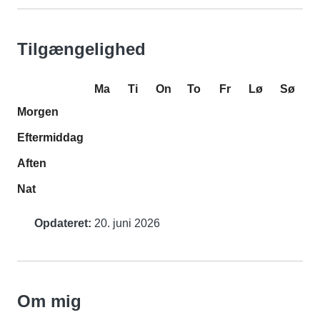
Tilgængelighed
Ma
Ti
On
To
Fr
Lø
Sø
Morgen
Eftermiddag
Aften
Nat
Opdateret:
20. juni 2026
Om mig