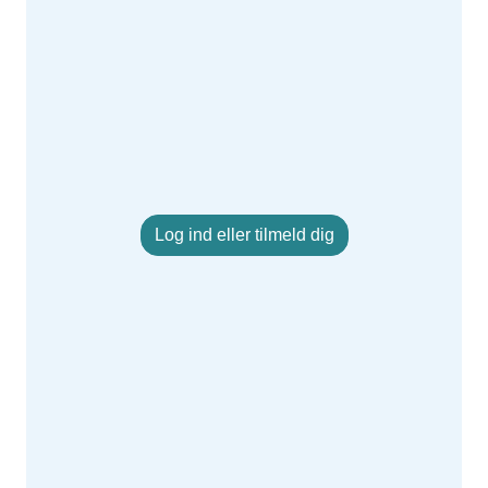
Log ind eller tilmeld dig