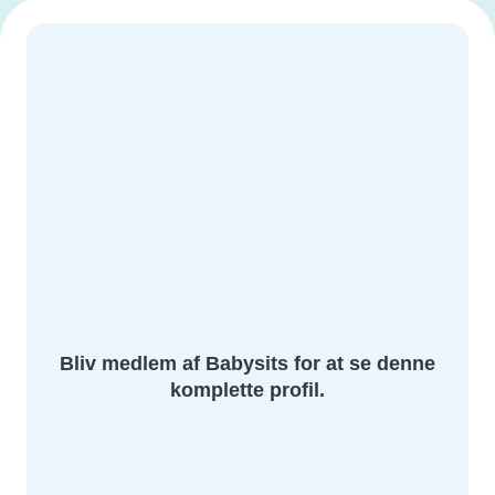
Bliv medlem af Babysits for at se denne
komplette profil.