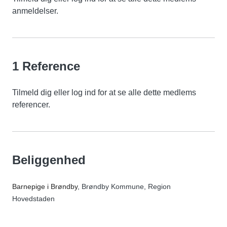
anmeldelser.
1 Reference
Tilmeld dig eller log ind for at se alle dette medlems
referencer.
Beliggenhed
Barnepige i Brøndby
, Brøndby Kommune, Region
Hovedstaden