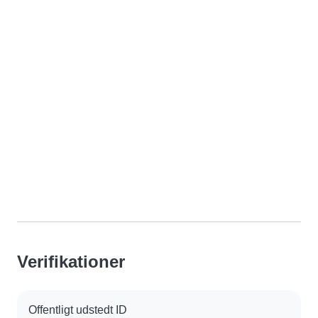
Verifikationer
Offentligt udstedt ID