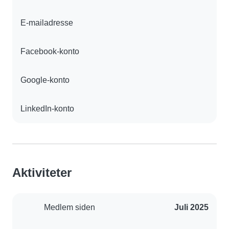
E-mailadresse
Facebook-konto
Google-konto
LinkedIn-konto
Aktiviteter
Medlem siden
Juli 2025