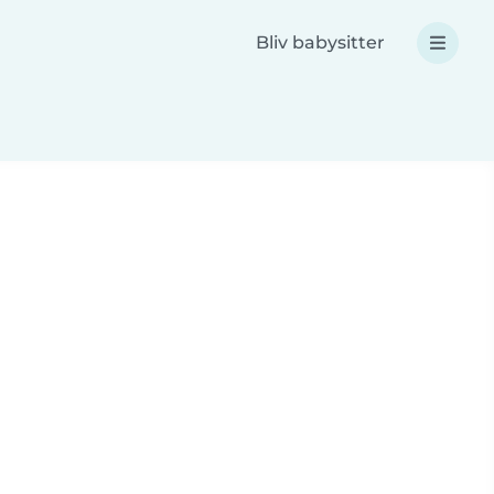
Bliv babysitter