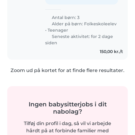
Antal børn: 3
Alder på børn:
Folkeskoleelev
•
Teenager
Seneste aktivitet: for 2 dage
siden
150,00 kr./t
Zoom ud på kortet for at finde flere resultater.
Ingen babysitterjobs i dit
nabolag?
Tilføj din profil i dag, så vil vi arbejde
hårdt på at forbinde familier med