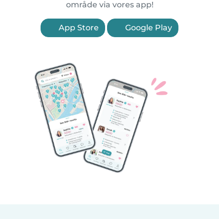
område via vores app!
App Store
Google Play