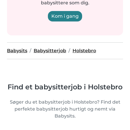
babysittere som dig.
Kom i gang
Babysits
Babysitterjob
Holstebro
Find et babysitterjob i Holstebro
Søger du et babysitterjob i Holstebro? Find det
perfekte babysitterjob hurtigt og nemt via
Babysits.