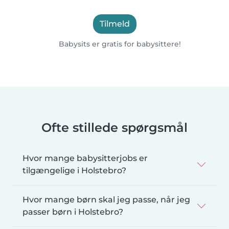
Tilmeld
Babysits er gratis for babysittere!
Ofte stillede spørgsmål
Hvor mange babysitterjobs er
tilgængelige i Holstebro?
Hvor mange børn skal jeg passe, når jeg
passer børn i Holstebro?