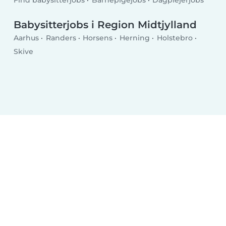
Babysitterjobs i Region Midtjylland
Aarhus
Randers
Horsens
Herning
Holstebro
Skive