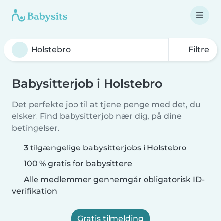
Filtre
Babysitterjob i Holstebro
Det perfekte job til at tjene penge med det, du
elsker. Find babysitterjob nær dig, på dine
betingelser.
3 tilgængelige babysitterjobs i Holstebro
100 % gratis for babysittere
Alle medlemmer gennemgår obligatorisk ID-
verifikation
Gratis tilmelding