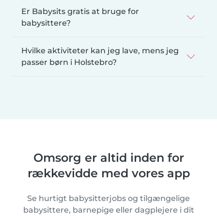
Er Babysits gratis at bruge for
babysittere?
Hvilke aktiviteter kan jeg lave, mens jeg
passer børn i Holstebro?
Omsorg er altid inden for
rækkevidde med vores app
Se hurtigt babysitterjobs og tilgængelige
babysittere, barnepige eller dagplejere i dit