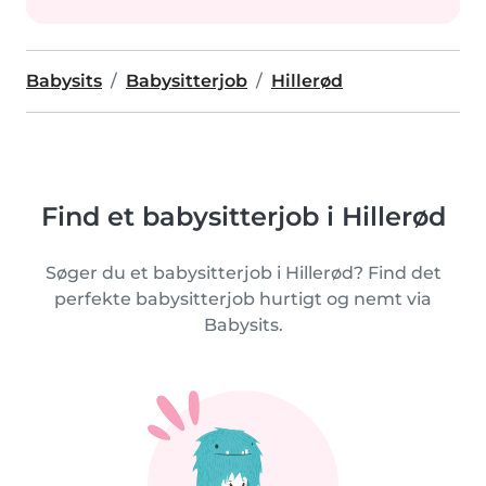
Babysits
Babysitterjob
Hillerød
Find et babysitterjob i Hillerød
Søger du et babysitterjob i Hillerød? Find det
perfekte babysitterjob hurtigt og nemt via
Babysits.