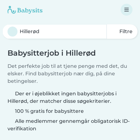
Filtre
Babysitterjob i Hillerød
Det perfekte job til at tjene penge med det, du
elsker. Find babysitterjob nær dig, på dine
betingelser.
Der er i øjeblikket ingen babysitterjobs i
Hillerød, der matcher disse søgekriterier.
100 % gratis for babysittere
Alle medlemmer gennemgår obligatorisk ID-
verifikation