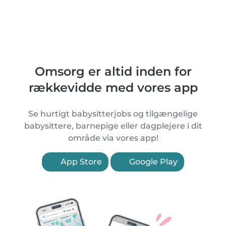
Omsorg er altid inden for
rækkevidde med vores app
Se hurtigt babysitterjobs og tilgængelige
babysittere, barnepige eller dagplejere i dit
område via vores app!
App Store
Google Play