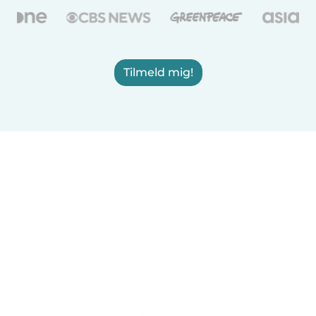
Tilmeld mig!