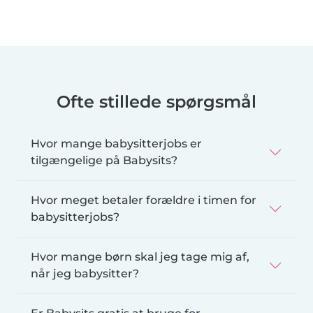
Ofte stillede spørgsmål
Hvor mange babysitterjobs er
tilgængelige på Babysits?
Hvor meget betaler forældre i timen for
babysitterjobs?
Hvor mange børn skal jeg tage mig af,
når jeg babysitter?