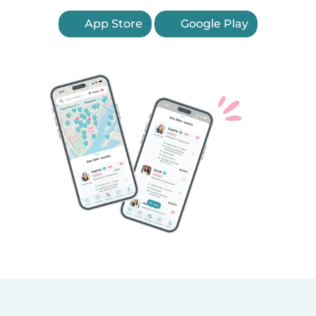
App Store
Google Play