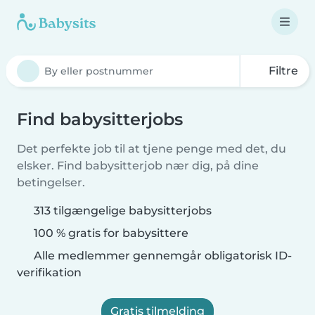
Filtre
Find babysitterjobs
Det perfekte job til at tjene penge med det, du
elsker. Find babysitterjob nær dig, på dine
betingelser.
313 tilgængelige babysitterjobs
100 % gratis for babysittere
Alle medlemmer gennemgår obligatorisk ID-
verifikation
Gratis tilmelding