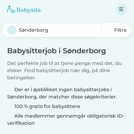
Filtre
Babysitterjob i Sønderborg
Det perfekte job til at tjene penge med det, du
elsker. Find babysitterjob nær dig, på dine
betingelser.
Der er i øjeblikket ingen babysitterjobs i
Sønderborg, der matcher disse søgekriterier.
100 % gratis for babysittere
Alle medlemmer gennemgår obligatorisk ID-
verifikation