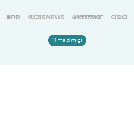
Tilmeld mig!