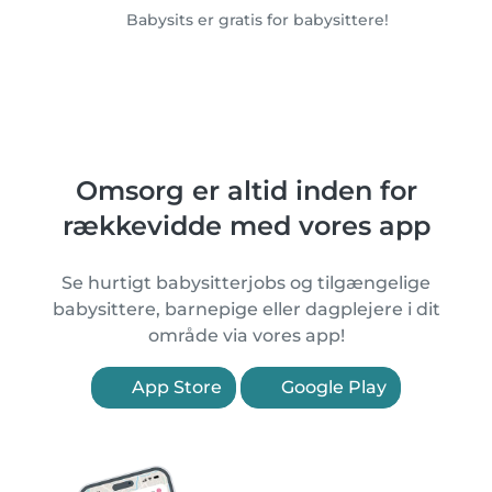
Babysits er gratis for babysittere!
Omsorg er altid inden for
rækkevidde med vores app
Se hurtigt babysitterjobs og tilgængelige
babysittere, barnepige eller dagplejere i dit
område via vores app!
App Store
Google Play