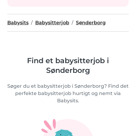
Babysits
Babysitterjob
Sønderborg
Find et babysitterjob i
Sønderborg
Søger du et babysitterjob i Sønderborg? Find det
perfekte babysitterjob hurtigt og nemt via
Babysits.