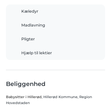
Kæledyr
Madlavning
Pligter
Hjælp til lektier
Beliggenhed
Babysitter i Hillerød
, Hillerød Kommune, Region
Hovedstaden