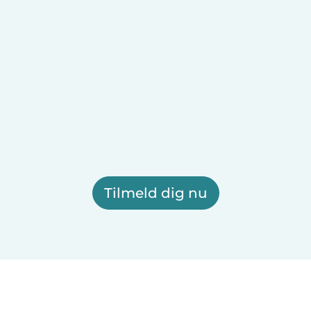
Tilmeld dig nu