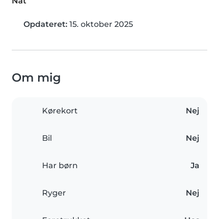
Nat
Opdateret:
15. oktober 2025
Om mig
Kørekort
Nej
Bil
Nej
Har børn
Ja
Ryger
Nej