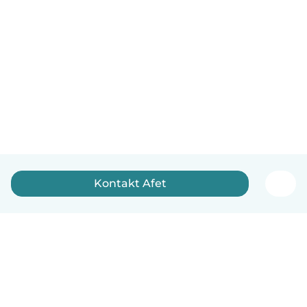
Kontakt Afet