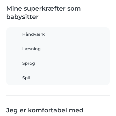
Mine superkræfter som
babysitter
Håndværk
Læsning
Sprog
Spil
Jeg er komfortabel med