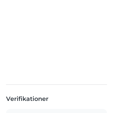
Verifikationer