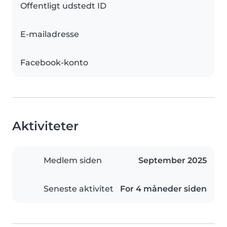
Offentligt udstedt ID
E-mailadresse
Facebook-konto
Aktiviteter
Medlem siden
September 2025
Seneste aktivitet
For 4 måneder siden