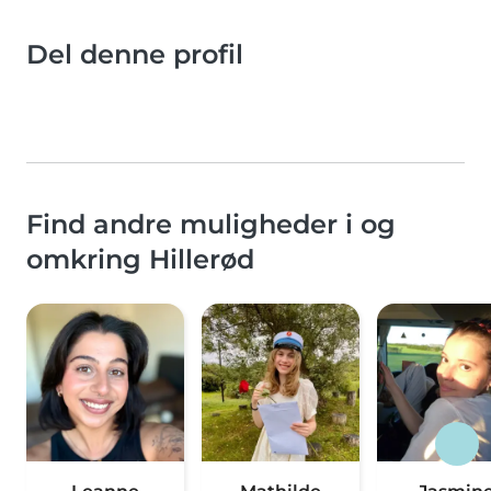
Del denne profil
Find andre muligheder i og
omkring Hillerød