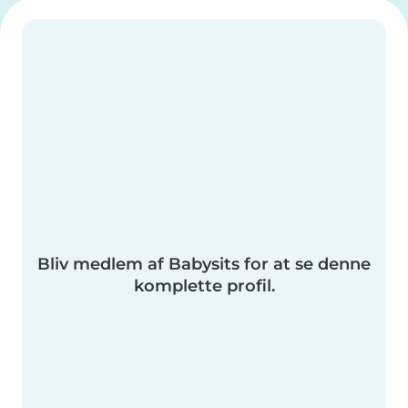
Bliv medlem af Babysits for at se denne
komplette profil.