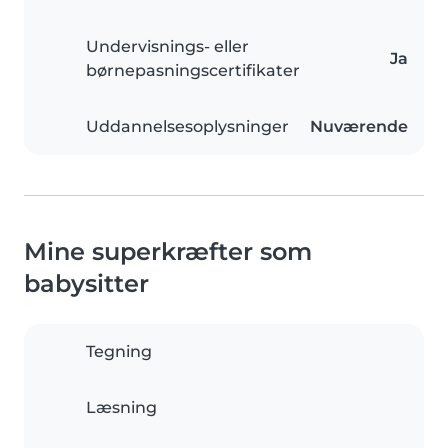
Undervisnings- eller
Ja
børnepasningscertifikater
Uddannelsesoplysninger
Nuværende
Mine superkræfter som
babysitter
Tegning
Læsning