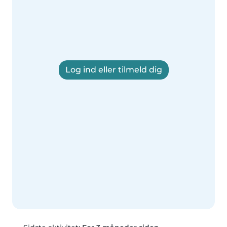
Log ind eller tilmeld dig