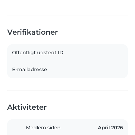
Verifikationer
Offentligt udstedt ID
E-mailadresse
Aktiviteter
Medlem siden
April 2026