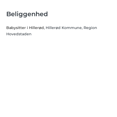
Beliggenhed
Babysitter i Hillerød
, Hillerød Kommune, Region
Hovedstaden