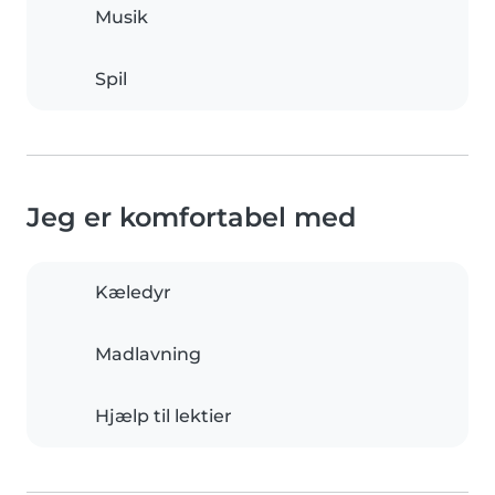
Musik
Spil
Jeg er komfortabel med
Kæledyr
Madlavning
Hjælp til lektier