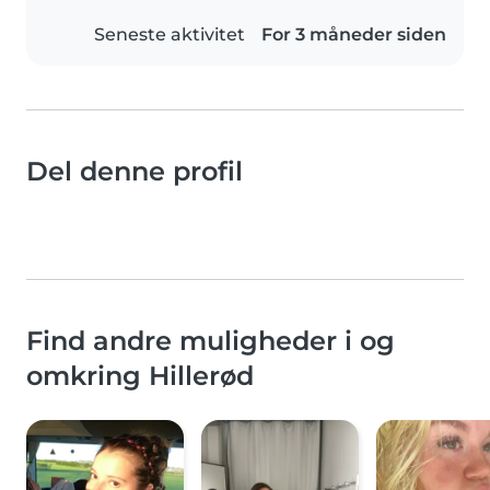
Seneste aktivitet
For 3 måneder siden
Del denne profil
Find andre muligheder i og
omkring Hillerød