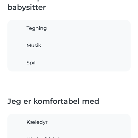
babysitter
Tegning
Musik
Spil
Jeg er komfortabel med
Kæledyr