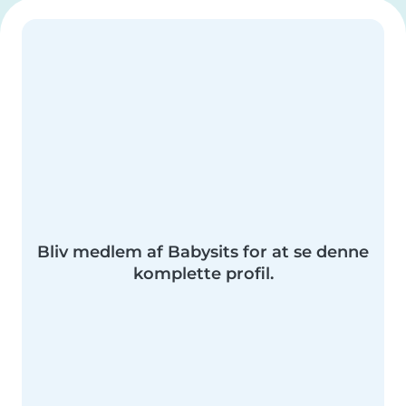
Bliv medlem af Babysits for at se denne
komplette profil.