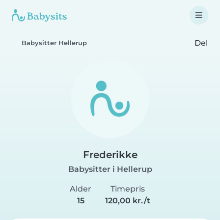
Del
Babysitter Hellerup
Frederikke
Babysitter i Hellerup
Alder
Timepris
15
120,00 kr./t