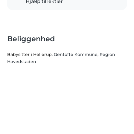
Hjælp til lektier
Beliggenhed
Babysitter i Hellerup
, Gentofte Kommune, Region
Hovedstaden