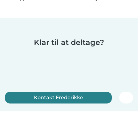
Klar til at deltage?
Kontakt Frederikke