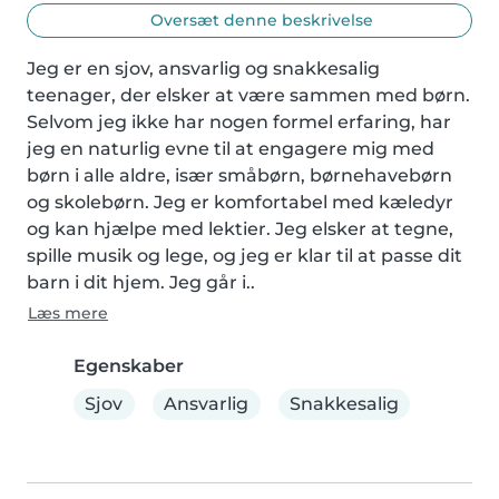
Oversæt denne beskrivelse
Jeg er en sjov, ansvarlig og snakkesalig 
teenager, der elsker at være sammen med børn. 
Selvom jeg ikke har nogen formel erfaring, har 
jeg en naturlig evne til at engagere mig med 
børn i alle aldre, især småbørn, børnehavebørn 
og skolebørn. Jeg er komfortabel med kæledyr 
og kan hjælpe med lektier. Jeg elsker at tegne, 
spille musik og lege, og jeg er klar til at passe dit 
barn i dit hjem. Jeg går i..
Læs mere
Egenskaber
Sjov
Ansvarlig
Snakkesalig