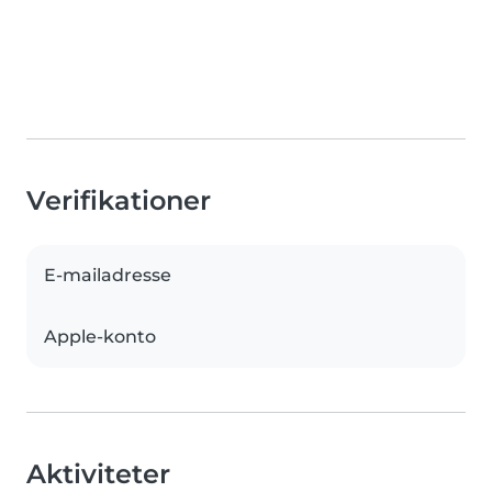
Verifikationer
E-mailadresse
Apple-konto
Aktiviteter