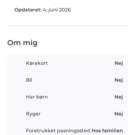
Opdateret:
4. juni 2026
Om mig
Kørekort
Nej
Bil
Nej
Har børn
Nej
Ryger
Nej
Foretrukket pasningssted
Hos familien