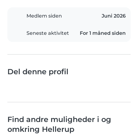
Medlem siden
Juni 2026
Seneste aktivitet
For 1 måned siden
Del denne profil
Find andre muligheder i og
omkring Hellerup