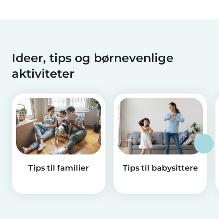
Ideer, tips og børnevenlige
aktiviteter
Tips til familier
Tips til babysittere