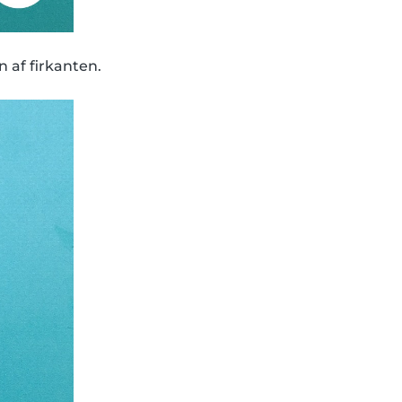
 af firkanten.