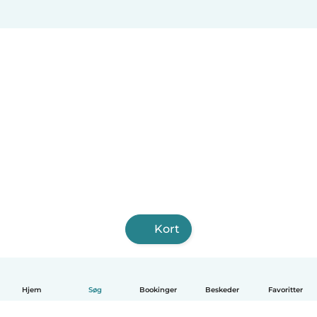
Kort
Hjem
Søg
Bookinger
Beskeder
Favoritter