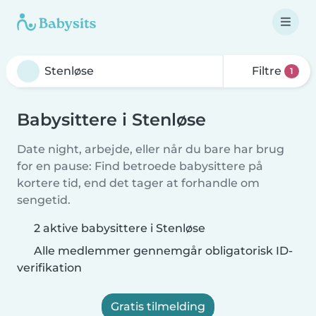
Filtre
1
Babysittere i Stenløse
Date night, arbejde, eller når du bare har brug
for en pause: Find betroede babysittere på
kortere tid, end det tager at forhandle om
sengetid.
2 aktive babysittere i Stenløse
Alle medlemmer gennemgår obligatorisk ID-
verifikation
Gratis tilmelding