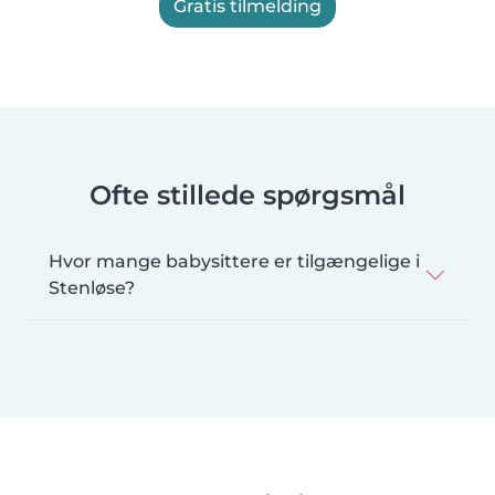
Gratis tilmelding
Ofte stillede spørgsmål
Hvor mange babysittere er tilgængelige i
Stenløse?