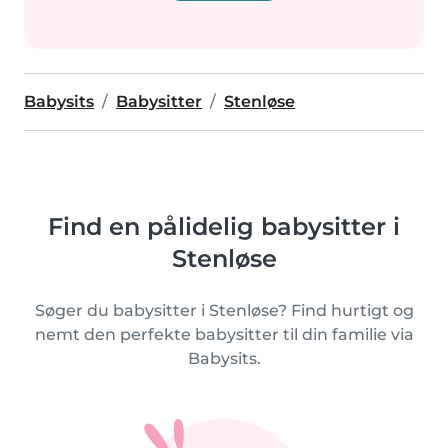
Babysits
Babysitter
Stenløse
Find en pålidelig babysitter i
Stenløse
Søger du babysitter i Stenløse? Find hurtigt og
nemt den perfekte babysitter til din familie via
Babysits.