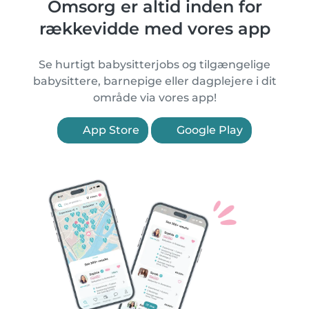
Omsorg er altid inden for
rækkevidde med vores app
Se hurtigt babysitterjobs og tilgængelige
babysittere, barnepige eller dagplejere i dit
område via vores app!
App Store
Google Play