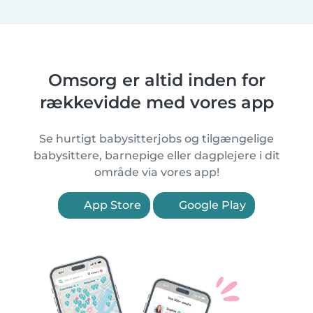
Omsorg er altid inden for
rækkevidde med vores app
Se hurtigt babysitterjobs og tilgængelige
babysittere, barnepige eller dagplejere i dit
område via vores app!
App Store
Google Play