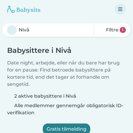
Filtre
1
Babysittere i Nivå
Date night, arbejde, eller når du bare har brug
for en pause: Find betroede babysittere på
kortere tid, end det tager at forhandle om
sengetid.
2 aktive babysittere i Nivå
Alle medlemmer gennemgår obligatorisk ID-
verifikation
Gratis tilmelding