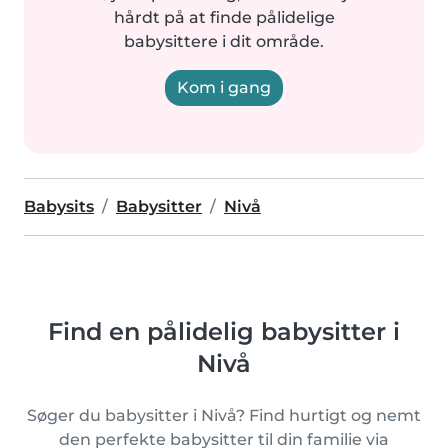
hårdt på at finde pålidelige
babysittere i dit område.
Kom i gang
Babysits
Babysitter
Nivå
Find en pålidelig babysitter i
Nivå
Søger du babysitter i Nivå? Find hurtigt og nemt
den perfekte babysitter til din familie via