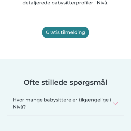
detaljerede babysitterprofiler i Nivå.
Gratis tilmelding
Ofte stillede spørgsmål
Hvor mange babysittere er tilgængelige i
Nivå?