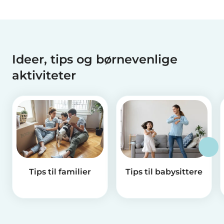
Ideer, tips og børnevenlige
aktiviteter
Tips til familier
Tips til babysittere