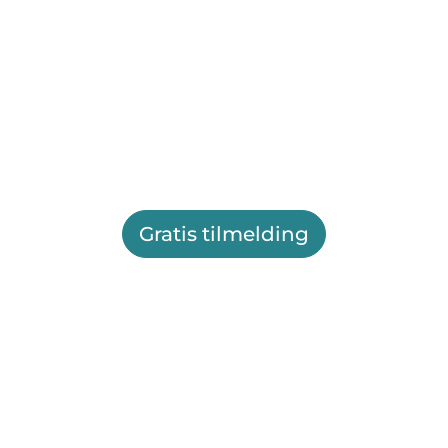
Gratis tilmelding