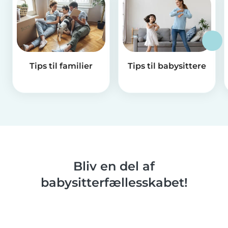
Tips til familier
Tips til babysittere
Bliv en del af
babysitterfællesskabet!