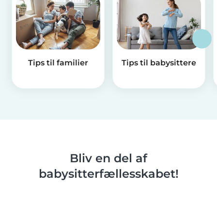
Tips til familier
Tips til babysittere
Bliv en del af
babysitterfællesskabet!