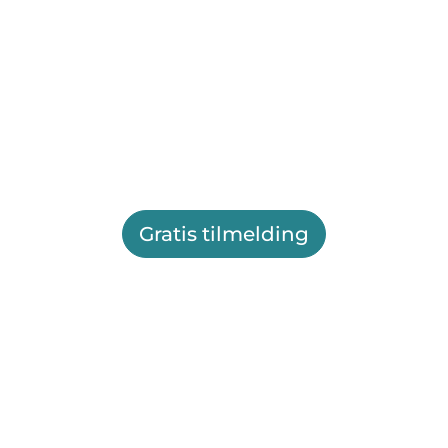
Gratis tilmelding