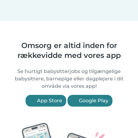
Omsorg er altid inden for
rækkevidde med vores app
Se hurtigt babysitterjobs og tilgængelige
babysittere, barnepige eller dagplejere i dit
område via vores app!
App Store
Google Play