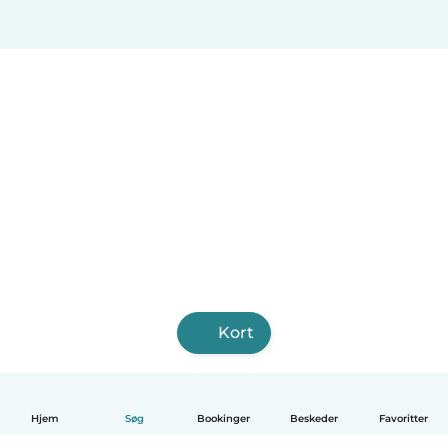
Kort
Hjem
Søg
Bookinger
Beskeder
Favoritter