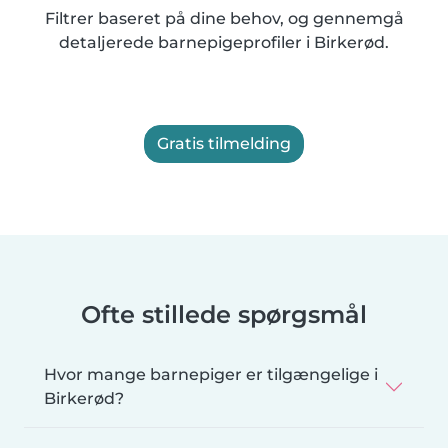
Filtrer baseret på dine behov, og gennemgå
detaljerede barnepigeprofiler i Birkerød.
Gratis tilmelding
Ofte stillede spørgsmål
Hvor mange barnepiger er tilgængelige i
Birkerød?