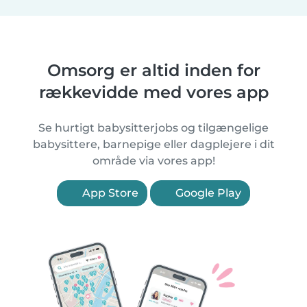
Omsorg er altid inden for
rækkevidde med vores app
Se hurtigt babysitterjobs og tilgængelige
babysittere, barnepige eller dagplejere i dit
område via vores app!
App Store
Google Play