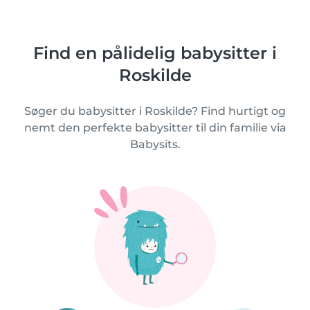
Find en pålidelig babysitter i
Roskilde
Søger du babysitter i Roskilde? Find hurtigt og
nemt den perfekte babysitter til din familie via
Babysits.