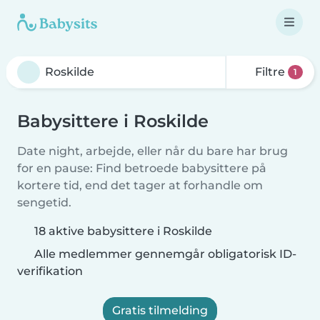
Filtre
1
Babysittere i Roskilde
Date night, arbejde, eller når du bare har brug
for en pause: Find betroede babysittere på
kortere tid, end det tager at forhandle om
sengetid.
18 aktive babysittere i Roskilde
Alle medlemmer gennemgår obligatorisk ID-
verifikation
Gratis tilmelding