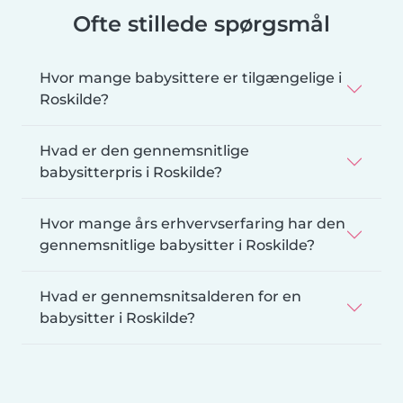
Ofte stillede spørgsmål
Hvor mange babysittere er tilgængelige i
Roskilde?
Hvad er den gennemsnitlige
babysitterpris i Roskilde?
Hvor mange års erhvervserfaring har den
gennemsnitlige babysitter i Roskilde?
Hvad er gennemsnitsalderen for en
babysitter i Roskilde?